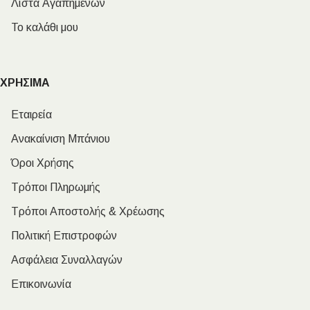
Λίστα Αγαπημένων
Το καλάθι μου
ΧΡΗΣΙΜΑ
Εταιρεία
Ανακαίνιση Μπάνιου
Όροι Χρήσης
Τρόποι Πληρωμής
Τρόποι Αποστολής & Χρέωσης
Πολιτική Επιστροφών
Ασφάλεια Συναλλαγών
Επικοινωνία