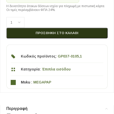
Η δυνατότητα άτοκων δόσεων ισχύει για πληρωμή με πιστωτική κάρτα.
Οι τιμές περιλαμβάνουν ΦΠΑ 24%.
ΠΡΟΣΘΉΚΗ ΣΤΟ ΚΑΛΆΘΙ
Κωδικός προϊόντος:
GP037-0105,1
Κατηγορία:
Έπιπλα εισόδου
Msku :
MEGAPAP
Περιγραφή