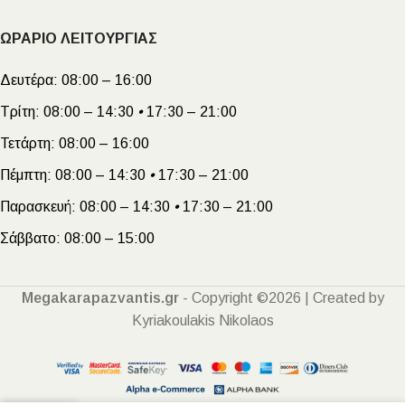
ΩΡΑΡΙΟ ΛΕΙΤΟΥΡΓΙΑΣ
Δευτέρα:
08:00 – 16:00
Τρίτη:
08:00 – 14:30
•
17:30 – 21:00
Τετάρτη:
08:00 – 16:00
Πέμπτη:
08:00 – 14:30
•
17:30 – 21:00
Παρασκευή:
08:00 – 14:30
•
17:30 – 21:00
Σάββατο:
08:00 – 15:00
Megakarapazvantis.gr
- Copyright ©2026 | Created by
Kyriakoulakis Nikolaos