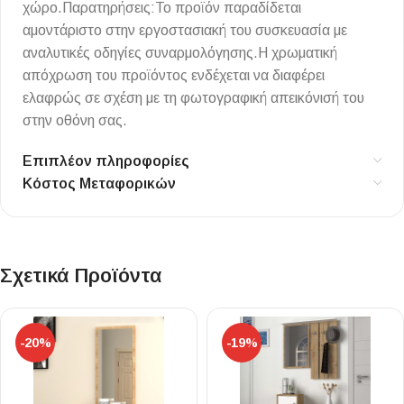
χώρο.Παρατηρήσεις:Το προϊόν παραδίδεται
αμοντάριστο στην εργοστασιακή του συσκευασία με
αναλυτικές οδηγίες συναρμολόγησης.Η χρωματική
απόχρωση του προϊόντος ενδέχεται να διαφέρει
ελαφρώς σε σχέση με τη φωτογραφική απεικόνισή του
στην οθόνη σας.
Επιπλέον πληροφορίες
Κόστος Μεταφορικών
Σχετικά Προϊόντα
-20%
-19%