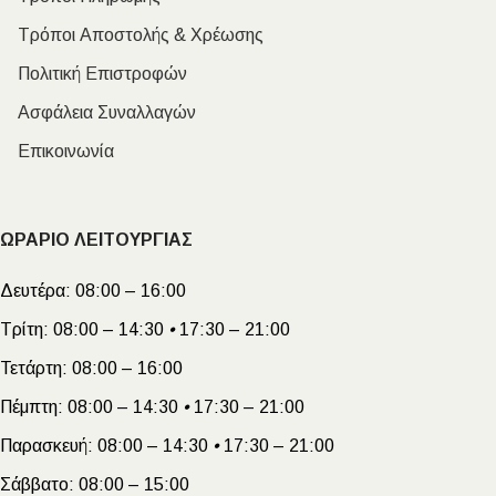
Τρόποι Αποστολής & Χρέωσης
Πολιτική Επιστροφών
Ασφάλεια Συναλλαγών
Επικοινωνία
ΩΡΑΡΙΟ ΛΕΙΤΟΥΡΓΙΑΣ
Δευτέρα:
08:00 – 16:00
Τρίτη:
08:00 – 14:30
•
17:30 – 21:00
Τετάρτη:
08:00 – 16:00
Πέμπτη:
08:00 – 14:30
•
17:30 – 21:00
Παρασκευή:
08:00 – 14:30
•
17:30 – 21:00
Σάββατο:
08:00 – 15:00