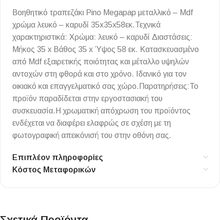
Βοηθητικό τραπεζάκι Pino Megapap μεταλλικό – Mdf
χρώμα λευκό – καρυδί 35x35x58εκ.Τεχνικά
χαρακτηριστικά: Χρώμα: λευκό – καρυδί Διαστάσεις:
Μήκος 35 x Βάθος 35 x Ύψος 58 εκ. Κατασκευασμένο
από Mdf εξαιρετικής ποιότητας και μέταλλο υψηλών
αντοχών στη φθορά και στο χρόνο. Ιδανικό για τον
οικιακό και επαγγελματικό σας χώρο.Παρατηρήσεις:Το
προϊόν παραδίδεται στην εργοστασιακή του
συσκευασία.Η χρωματική απόχρωση του προϊόντος
ενδέχεται να διαφέρει ελαφρώς σε σχέση με τη
φωτογραφική απεικόνισή του στην οθόνη σας.
Επιπλέον πληροφορίες
Κόστος Μεταφορικών
Σχετικά Προϊόντα