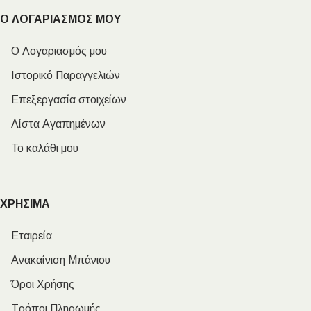
Ο ΛΟΓΑΡΙΑΣΜΟΣ ΜΟΥ
Ο Λογαριασμός μου
Ιστορικό Παραγγελιών
Επεξεργασία στοιχείων
Λίστα Αγαπημένων
Το καλάθι μου
ΧΡΗΣΙΜΑ
Εταιρεία
Ανακαίνιση Μπάνιου
Όροι Χρήσης
Τρόποι Πληρωμής