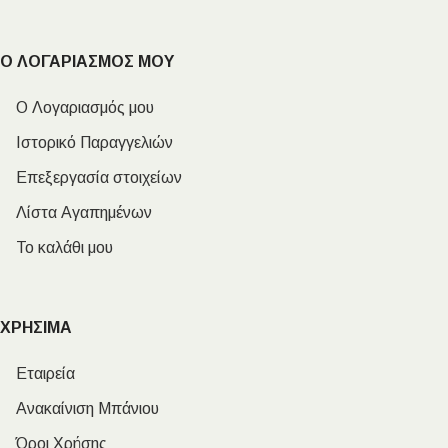
Ο ΛΟΓΑΡΙΑΣΜΟΣ ΜΟΥ
Ο Λογαριασμός μου
Ιστορικό Παραγγελιών
Επεξεργασία στοιχείων
Λίστα Αγαπημένων
Το καλάθι μου
ΧΡΗΣΙΜΑ
Εταιρεία
Ανακαίνιση Μπάνιου
Όροι Χρήσης