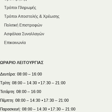
Τρόποι Πληρωμής
Τρόποι Αποστολής & Χρέωσης
Πολιτική Επιστροφών
Ασφάλεια Συναλλαγών
Επικοινωνία
ΩΡΑΡΙΟ ΛΕΙΤΟΥΡΓΙΑΣ
Δευτέρα:
08:00 – 16:00
Τρίτη:
08:00 – 14:30
•
17:30 – 21:00
Τετάρτη:
08:00 – 16:00
Πέμπτη:
08:00 – 14:30
•
17:30 – 21:00
Παρασκευή:
08:00 – 14:30
•
17:30 – 21:00