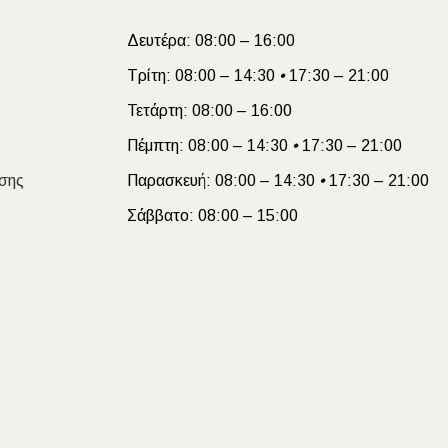
Δευτέρα:
08:00 – 16:00
Τρίτη:
08:00 – 14:30
•
17:30 – 21:00
Τετάρτη:
08:00 – 16:00
Πέμπτη:
08:00 – 14:30
•
17:30 – 21:00
σης
Παρασκευή:
08:00 – 14:30
•
17:30 – 21:00
Σάββατο:
08:00 – 15:00