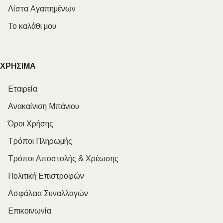
Λίστα Αγαπημένων
Το καλάθι μου
ΧΡΗΣΙΜΑ
Εταιρεία
Ανακαίνιση Μπάνιου
Όροι Χρήσης
Τρόποι Πληρωμής
Τρόποι Αποστολής & Χρέωσης
Πολιτική Επιστροφών
Ασφάλεια Συναλλαγών
Επικοινωνία