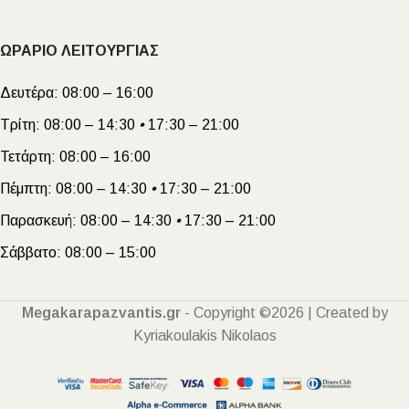
ΩΡΑΡΙΟ ΛΕΙΤΟΥΡΓΙΑΣ
Δευτέρα:
08:00 – 16:00
Τρίτη:
08:00 – 14:30
•
17:30 – 21:00
Τετάρτη:
08:00 – 16:00
Πέμπτη:
08:00 – 14:30
•
17:30 – 21:00
Παρασκευή:
08:00 – 14:30
•
17:30 – 21:00
Σάββατο:
08:00 – 15:00
Megakarapazvantis.gr
- Copyright ©2026 | Created by
Kyriakoulakis Nikolaos