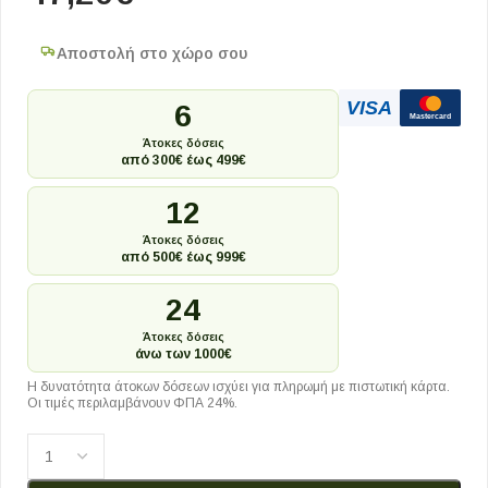
Αποστολή στο χώρο σου
VISA
6
Mastercard
Άτοκες δόσεις
από 300€ έως 499€
12
Άτοκες δόσεις
από 500€ έως 999€
24
Άτοκες δόσεις
άνω των 1000€
Η δυνατότητα άτοκων δόσεων ισχύει για πληρωμή με πιστωτική κάρτα.
Οι τιμές περιλαμβάνουν ΦΠΑ 24%.