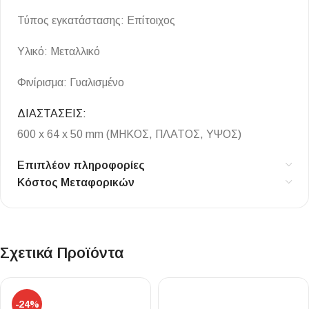
Τύπος εγκατάστασης: Επίτοιχος
Υλικό: Μεταλλικό
Φινίρισμα: Γυαλισμένο
ΔΙΑΣΤΑΣΕΙΣ:
600 x 64 x 50 mm
(ΜΗΚΟΣ, ΠΛΑΤΟΣ, ΥΨΟΣ)
Επιπλέον πληροφορίες
Κόστος Μεταφορικών
Σχετικά Προϊόντα
-24%