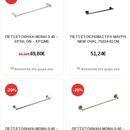
ΠΕΤΣΕΤΟΘΗΚΗ ΜΟΝΗ 0.45 –
ΠΕΤΣΕΤΟΚΡΕΜΆΣΤΡΑ ΜΑΎΡΗ
EPSILON – ΧΡΩΜΕ
NEW OVAL 75024 61CM
49,80
€
51,24
€
65,80
€
Αποστολή στο χώρο σου
Αποστολή στο χώρο σου
-20%
-20%
ΠΕΤΣΕΤΟΘΗΚΗ ΜΟΝΗ 0.60 –
ΠΕΤΣΕΤΟΘΗΚΗ ΜΟΝΗ 0.60 –