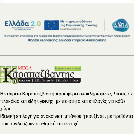
Η εταιρεία Καραπαζβάντη προσφέρει ολοκληρωμένες λύσεις σε
πλακάκια και είδη υγιεινής, με ποιότητα και επιλογές για κάθε
χώρο.
Ιδανική επιλογή για ανακαίνιση μπάνιου ή κουζίνας, με προϊόντα
που συνδυάζουν αισθητική και αντοχή.