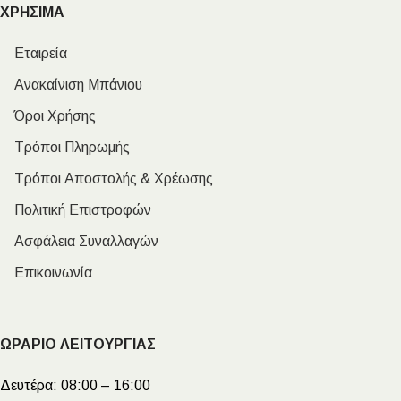
ΧΡΗΣΙΜΑ
Εταιρεία
Ανακαίνιση Μπάνιου
Όροι Χρήσης
Τρόποι Πληρωμής
Τρόποι Αποστολής & Χρέωσης
Πολιτική Επιστροφών
Ασφάλεια Συναλλαγών
Επικοινωνία
ΩΡΑΡΙΟ ΛΕΙΤΟΥΡΓΙΑΣ
Δευτέρα:
08:00 – 16:00