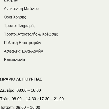
Εταιρεία
Ανακαίνιση Μπάνιου
Όροι Χρήσης
Τρόποι Πληρωμής
Τρόποι Αποστολής & Χρέωσης
Πολιτική Επιστροφών
Ασφάλεια Συναλλαγών
Επικοινωνία
ΩΡΑΡΙΟ ΛΕΙΤΟΥΡΓΙΑΣ
Δευτέρα:
08:00 – 16:00
Τρίτη:
08:00 – 14:30
•
17:30 – 21:00
Τετάρτη:
08:00 – 16:00