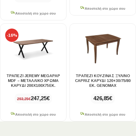
Αποστολή στο χώρο σου
Αποστολή στο χώρο σου
-16%
ΤΡΑΠΈΖΙ JEREMY MEGAPAP
ΤΡΑΠΈΖΙ ΚΟΥΖΊΝΑΣ ΞΎΛΙΝΟ
MDF – ΜΕΤΑΛΛΙΚΌ ΧΡΏΜΑ
CAPRIZ ΚΑΡΥΔΊ 120+30/75/80
ΚΑΡΥΔΊ 200X100X75ΕΚ.
ΕΚ. GENOMAX
247,25
€
426,85
€
293,25
€
Αποστολή στο χώρο σου
Αποστολή στο χώρο σου