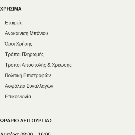
ΧΡΗΣΙΜΑ
Εταιρεία
Ανακαίνιση Μπάνιου
Όροι Χρήσης
Τρόποι Πληρωμής
Τρόποι Αποστολής & Χρέωσης
Πολιτική Επιστροφών
Ασφάλεια Συναλλαγών
Επικοινωνία
ΩΡΑΡΙΟ ΛΕΙΤΟΥΡΓΙΑΣ
Δευτέρα:
08:00 – 16:00