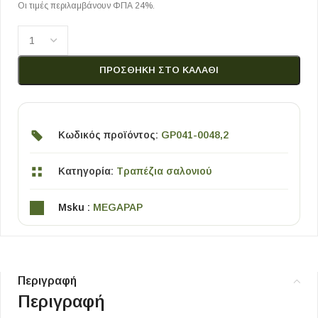
Οι τιμές περιλαμβάνουν ΦΠΑ 24%.
ΠΡΟΣΘΉΚΗ ΣΤΟ ΚΑΛΆΘΙ
Κωδικός προϊόντος:
GP041-0048,2
Κατηγορία:
Τραπέζια σαλονιού
Msku :
MEGAPAP
Περιγραφή
Περιγραφή