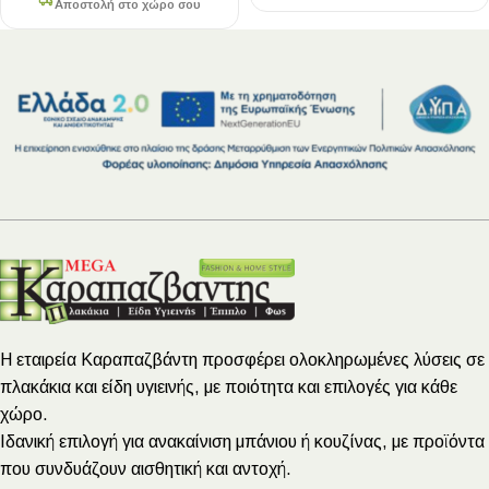
Αποστολή στο χώρο σου
Η εταιρεία Καραπαζβάντη προσφέρει ολοκληρωμένες λύσεις σε
πλακάκια και είδη υγιεινής, με ποιότητα και επιλογές για κάθε
χώρο.
Ιδανική επιλογή για ανακαίνιση μπάνιου ή κουζίνας, με προϊόντα
που συνδυάζουν αισθητική και αντοχή.