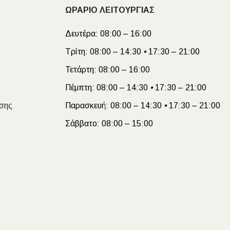
ΩΡΑΡΙΟ ΛΕΙΤΟΥΡΓΙΑΣ
Δευτέρα:
08:00 – 16:00
Τρίτη:
08:00 – 14:30
•
17:30 – 21:00
Τετάρτη:
08:00 – 16:00
Πέμπτη:
08:00 – 14:30
•
17:30 – 21:00
σης
Παρασκευή:
08:00 – 14:30
•
17:30 – 21:00
Σάββατο:
08:00 – 15:00