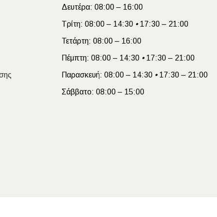
Δευτέρα:
08:00 – 16:00
Τρίτη:
08:00 – 14:30
•
17:30 – 21:00
Τετάρτη:
08:00 – 16:00
Πέμπτη:
08:00 – 14:30
•
17:30 – 21:00
σης
Παρασκευή:
08:00 – 14:30
•
17:30 – 21:00
Σάββατο:
08:00 – 15:00