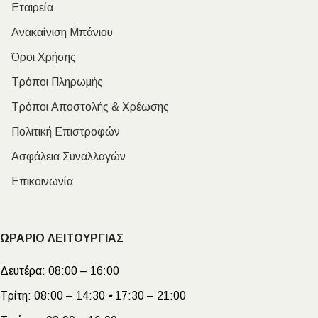
Εταιρεία
Ανακαίνιση Μπάνιου
Όροι Χρήσης
Τρόποι Πληρωμής
Τρόποι Αποστολής & Χρέωσης
Πολιτική Επιστροφών
Ασφάλεια Συναλλαγών
Επικοινωνία
ΩΡΑΡΙΟ ΛΕΙΤΟΥΡΓΙΑΣ
Δευτέρα:
08:00 – 16:00
Τρίτη:
08:00 – 14:30
•
17:30 – 21:00