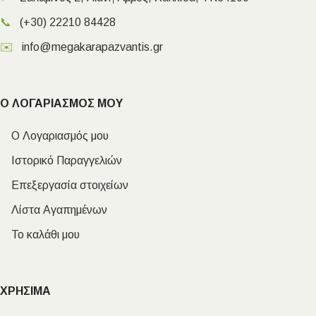
📞
(+30) 22210 84428
✉️
info@megakarapazvantis.gr
Ο ΛΟΓΑΡΙΑΣΜΟΣ ΜΟΥ
Ο Λογαριασμός μου
Ιστορικό Παραγγελιών
Επεξεργασία στοιχείων
Λίστα Αγαπημένων
Το καλάθι μου
ΧΡΗΣΙΜΑ