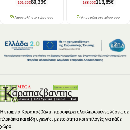
80,39
€
113,85
€
101,20
€
138,00
€
Αποστολή στο χώρο σου
Αποστολή στο χώρο σου
Η εταιρεία Καραπαζβάντη προσφέρει ολοκληρωμένες λύσεις σε
πλακάκια και είδη υγιεινής, με ποιότητα και επιλογές για κάθε
χώρο.