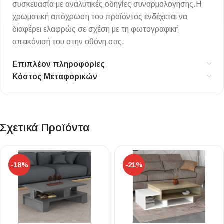
συσκευασία με αναλυτικές οδηγίες συναρμολογησης.Η
χρωματική απόχρωση του προϊόντος ενδέχεται να
διαφέρει ελαφρώς σε σχέση με τη φωτογραφική
απεικόνισή του στην οθόνη σας.
Επιπλέον πληροφορίες
Κόστος Μεταφορικών
Σχετικά Προϊόντα
-18%
-21%