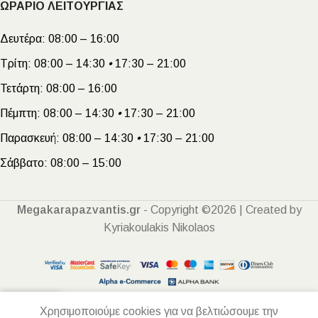
ΩΡΑΡΙΟ ΛΕΙΤΟΥΡΓΙΑΣ
Δευτέρα:
08:00 – 16:00
Τρίτη:
08:00 – 14:30
•
17:30 – 21:00
Τετάρτη:
08:00 – 16:00
Πέμπτη:
08:00 – 14:30
•
17:30 – 21:00
Παρασκευή:
08:00 – 14:30
•
17:30 – 21:00
Σάββατο:
08:00 – 15:00
Megakarapazvantis.gr
- Copyright ©2026 | Created by
Kyriakoulakis Nikolaos
Χρησιμοποιούμε cookies για να βελτιώσουμε την