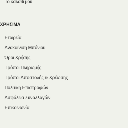
Το καλάθι μου
ΧΡΗΣΙΜΑ
Εταιρεία
Ανακαίνιση Μπάνιου
Όροι Χρήσης
Τρόποι Πληρωμής
Τρόποι Αποστολής & Χρέωσης
Πολιτική Επιστροφών
Ασφάλεια Συναλλαγών
Επικοινωνία