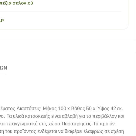
πέζια σαλονιού
AP
ΚΏΝ
έματος Διαστάσεις: Μήκος 100 x Βάθος 50 x Ύψος 42 εκ.
 Τα υλικά κατασκευής είναι αβλαβή για το περιβάλλον και
ό και επαγγελματικό σας χώρο.Παρατηρήσεις:Το προϊόν
η του προϊόντος ενδέχεται να διαφέρει ελαφρώς σε σχέση