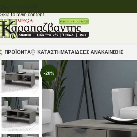
Skip to navigation
Skip to main content
ΠΡΟΪΟΝΤΑ
ΚΑΤΑΣΤΗΜΑΤΑ
ΙΔΈΕΣ ΑΝΑΚΑΊΝΙΣΗΣ
-20%