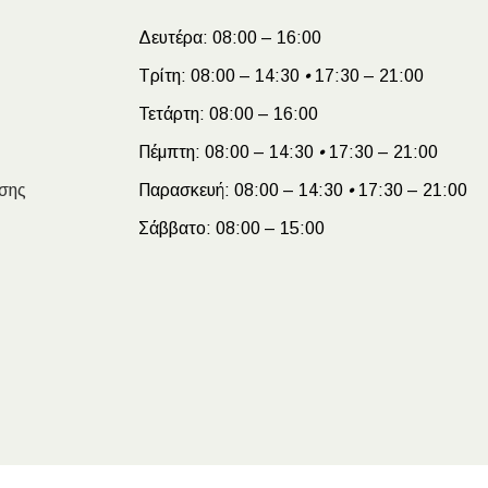
Δευτέρα:
08:00 – 16:00
Τρίτη:
08:00 – 14:30
•
17:30 – 21:00
Τετάρτη:
08:00 – 16:00
Πέμπτη:
08:00 – 14:30
•
17:30 – 21:00
σης
Παρασκευή:
08:00 – 14:30
•
17:30 – 21:00
Σάββατο:
08:00 – 15:00