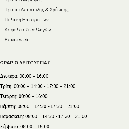
Τρόποι Αποστολής & Χρέωσης
Πολιτική Επιστροφών
Ασφάλεια Συναλλαγών
Επικοινωνία
ΩΡΑΡΙΟ ΛΕΙΤΟΥΡΓΙΑΣ
Δευτέρα:
08:00 – 16:00
Τρίτη:
08:00 – 14:30
•
17:30 – 21:00
Τετάρτη:
08:00 – 16:00
Πέμπτη:
08:00 – 14:30
•
17:30 – 21:00
Παρασκευή:
08:00 – 14:30
•
17:30 – 21:00
Σάββατο:
08:00 – 15:00