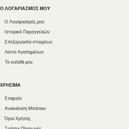
Ο ΛΟΓΑΡΙΑΣΜΟΣ ΜΟΥ
Ο Λογαριασμός μου
Ιστορικό Παραγγελιών
Επεξεργασία στοιχείων
Λίστα Αγαπημένων
Το καλάθι μου
ΧΡΗΣΙΜΑ
Εταιρεία
Ανακαίνιση Μπάνιου
Όροι Χρήσης
Τρόποι Πληρωμής