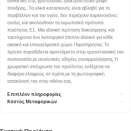
ανθεκτική στις γρατσουνιές ηλεκτροστατική βαφή
πούδρας. Τα υλικά κατασκευής είναι αβλαβή για το
περιβάλλον και την υγεία, δεν περιέχουν καρκινογόνες
ουσίες και ακολουθούν τα ευρωπαϊκά πρότυπα
ποιότητας Ε1. Μια ιδανική πρόταση διακόσμησης και
ταυτόχρονα ένα λειτουργικό έπιπλο ιδανικό για κάθε
οικιακό και επαγγελματικό χώρο.Παρατηρήσεις:Το
προϊόν παραδίδεται αμοντάριστο στην εργοστασιακή του
συσκευασία με αναλυτικές οδηγίες συναρμολόγησης.Η
χρωματική απόχρωση του προϊόντος ενδέχεται να
διαφέρει ελαφρώς σε σχέση με τη φωτογραφική
απεικόνισή του στην οθόνη σας.
Επιπλέον πληροφορίες
Κόστος Μεταφορικών