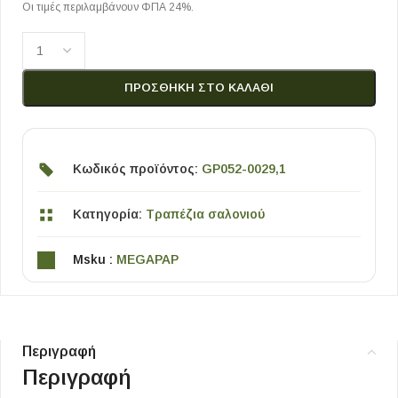
Οι τιμές περιλαμβάνουν ΦΠΑ 24%.
ΠΡΟΣΘΉΚΗ ΣΤΟ ΚΑΛΆΘΙ
Κωδικός προϊόντος:
GP052-0029,1
Κατηγορία:
Τραπέζια σαλονιού
Msku :
MEGAPAP
Περιγραφή
Περιγραφή