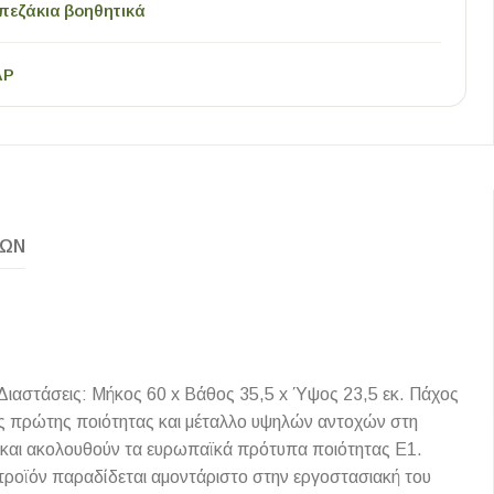
πεζάκια βοηθητικά
AP
ΚΏΝ
Διαστάσεις: Μήκος 60 x Βάθος 35,5 x Ύψος 23,5 εκ. Πάχος
ης πρώτης ποιότητας και μέταλλο υψηλών αντοχών στη
ες και ακολουθούν τα ευρωπαϊκά πρότυπα ποιότητας Ε1.
 προϊόν παραδίδεται αμοντάριστο στην εργοστασιακή του