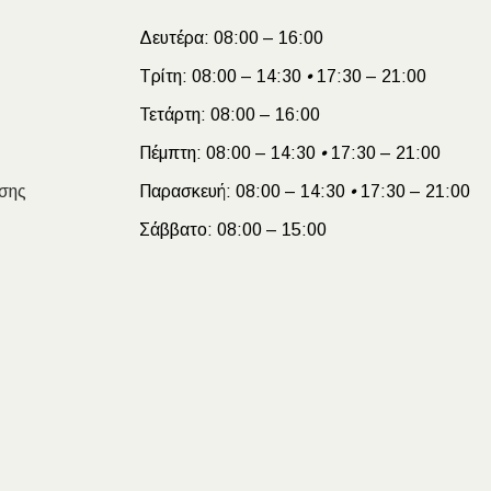
Δευτέρα:
08:00 – 16:00
Τρίτη:
08:00 – 14:30
•
17:30 – 21:00
Τετάρτη:
08:00 – 16:00
Πέμπτη:
08:00 – 14:30
•
17:30 – 21:00
σης
Παρασκευή:
08:00 – 14:30
•
17:30 – 21:00
Σάββατο:
08:00 – 15:00