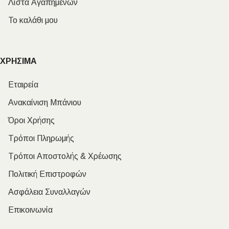
Λίστα Αγαπημένων
Το καλάθι μου
ΧΡΗΣΙΜΑ
Εταιρεία
Ανακαίνιση Μπάνιου
Όροι Χρήσης
Τρόποι Πληρωμής
Τρόποι Αποστολής & Χρέωσης
Πολιτική Επιστροφών
Ασφάλεια Συναλλαγών
Επικοινωνία