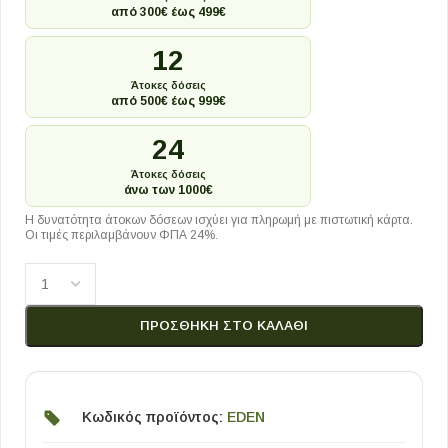
από 300€ έως 499€
12
Άτοκες δόσεις
από 500€ έως 999€
24
Άτοκες δόσεις
άνω των 1000€
Η δυνατότητα άτοκων δόσεων ισχύει για πληρωμή με πιστωτική κάρτα.
Οι τιμές περιλαμβάνουν ΦΠΑ 24%.
ΠΡΟΣΘΉΚΗ ΣΤΟ ΚΑΛΆΘΙ
Κωδικός προϊόντος:
EDEN