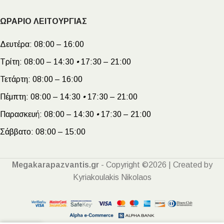
ΩΡΑΡΙΟ ΛΕΙΤΟΥΡΓΙΑΣ
Δευτέρα:
08:00 – 16:00
Τρίτη:
08:00 – 14:30
•
17:30 – 21:00
Τετάρτη:
08:00 – 16:00
Πέμπτη:
08:00 – 14:30
•
17:30 – 21:00
Παρασκευή:
08:00 – 14:30
•
17:30 – 21:00
Σάββατο:
08:00 – 15:00
Megakarapazvantis.gr
- Copyright ©2026 | Created by
Kyriakoulakis Nikolaos