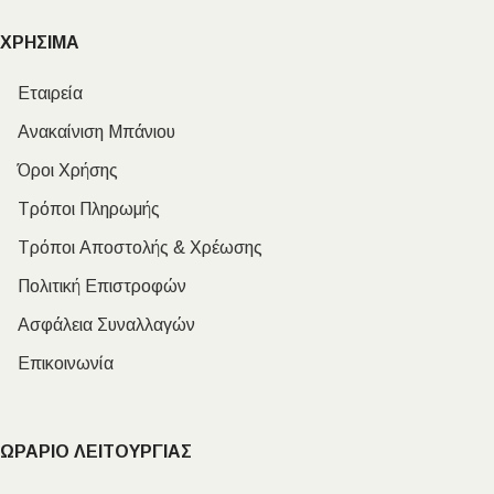
ΧΡΗΣΙΜΑ
Εταιρεία
Ανακαίνιση Μπάνιου
Όροι Χρήσης
Τρόποι Πληρωμής
Τρόποι Αποστολής & Χρέωσης
Πολιτική Επιστροφών
Ασφάλεια Συναλλαγών
Επικοινωνία
ΩΡΑΡΙΟ ΛΕΙΤΟΥΡΓΙΑΣ