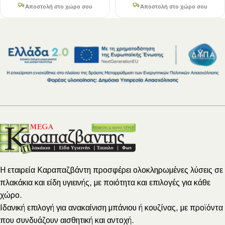
Αποστολή στο χώρο σου
Αποστολή στο χώρο σου
Η εταιρεία Καραπαζβάντη προσφέρει ολοκληρωμένες λύσεις σε
πλακάκια και είδη υγιεινής, με ποιότητα και επιλογές για κάθε
χώρο.
Ιδανική επιλογή για ανακαίνιση μπάνιου ή κουζίνας, με προϊόντα
που συνδυάζουν αισθητική και αντοχή.