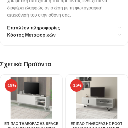
χρωματική απόχρωση του προϊόντος ενδέχεται να
διαφέρει ελαφρώς σε σχέση με τη φωτογραφική
απεικόνισή του στην οθόνη σας.
Επιπλέον πληροφορίες
Κόστος Μεταφορικών
Σχετικά Προϊόντα
-18%
-15%
ΈΠΙΠΛΟ ΤΗΛΕΌΡΑΣΗΣ SPACE
ΈΠΙΠΛΟ ΤΗΛΕΌΡΑΣΗΣ FOOT