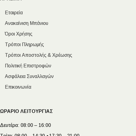
Εταιρεία
Ανακαίνιση Μπάνιου
Όροι Χρήσης
Τρόποι Πληρωμής
Τρόποι Αποστολής & Χρέωσης
Πολιτική Επιστροφών
Ασφάλεια Συναλλαγών
Επικοινωνία
ΩΡΑΡΙΟ ΛΕΙΤΟΥΡΓΙΑΣ
Δευτέρα:
08:00 – 16:00
Τρίτη:
08:00 – 14:30
•
17:30 – 21:00