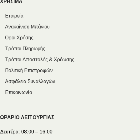
ΧΡΗΣΙΜΑ
Εταιρεία
Ανακαίνιση Μπάνιου
Όροι Χρήσης
Τρόποι Πληρωμής
Τρόποι Αποστολής & Χρέωσης
Πολιτική Επιστροφών
Ασφάλεια Συναλλαγών
Επικοινωνία
ΩΡΑΡΙΟ ΛΕΙΤΟΥΡΓΙΑΣ
Δευτέρα:
08:00 – 16:00