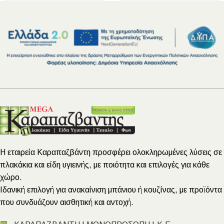
Η εταιρεία Καραπαζβάντη προσφέρει ολοκληρωμένες λύσεις σε
πλακάκια και είδη υγιεινής, με ποιότητα και επιλογές για κάθε
χώρο.
Ιδανική επιλογή για ανακαίνιση μπάνιου ή κουζίνας, με προϊόντα
που συνδυάζουν αισθητική και αντοχή.