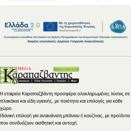
Η εταιρεία Καραπαζβάντη προσφέρει ολοκληρωμένες λύσεις σε
πλακάκια και είδη υγιεινής, με ποιότητα και επιλογές για κάθε
χώρο.
Ιδανική επιλογή για ανακαίνιση μπάνιου ή κουζίνας, με προϊόντα
που συνδυάζουν αισθητική και αντοχή.