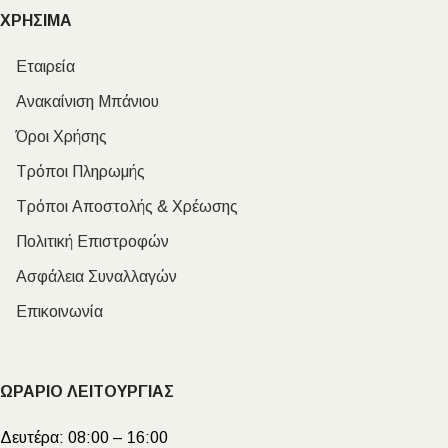
ΧΡΗΣΙΜΑ
Εταιρεία
Ανακαίνιση Μπάνιου
Όροι Χρήσης
Τρόποι Πληρωμής
Τρόποι Αποστολής & Χρέωσης
Πολιτική Επιστροφών
Ασφάλεια Συναλλαγών
Επικοινωνία
ΩΡΑΡΙΟ ΛΕΙΤΟΥΡΓΙΑΣ
Δευτέρα:
08:00 – 16:00