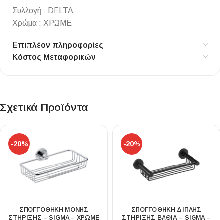
Συλλογή : DELTA
Χρώμα : ΧΡΩΜΕ
Επιπλέον πληροφορίες
Κόστος Μεταφορικών
Σχετικά Προϊόντα
-20%
-20%
ΣΠΟΓΓΟΘΗΚΗ ΜΟΝΗΣ
ΣΠΟΓΓΟΘΗΚΗ ΔΙΠΛΗΣ
ΣΤΗΡΙΞΗΣ – SIGMA – ΧΡΩΜΕ
ΣΤΗΡΙΞΗΣ ΒΑΘΙΑ – SIGMA –