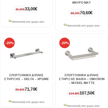
ΜΑΥΡΟ ΜΑΤ
33,00
€
41,30
€
70,60
€
88,20
€
Αποστολή στο χώρο σου
Αποστολή στο χώρο σου
-20%
-20%
ΣΠΟΓΓΟΘΗΚΗ ΔΙΠΛΗΣ
ΣΠΟΓΓΟΘΗΚΗ ΔΙΠΛΗΣ
ΣΤΗΡΙΞΗΣ – DELTA – ΧΡΩΜΕ
ΣΤΗΡΙΞΗΣ ΒΑΘΙΑ – OMICRON
– NICKEL MATTE
71,70
€
89,60
€
107,50
€
134,40
€
Αποστολή στο χώρο σου
Αποστολή στο χώρο σου