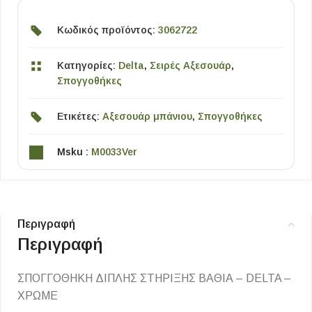
Κωδικός προϊόντος:
3062722
Κατηγορίες:
Delta
,
Σειρές Αξεσουάρ
,
Σπογγοθήκες
Ετικέτες:
Αξεσουάρ μπάνιου
,
Σπογγοθήκες
Msku :
M0033Ver
Περιγραφή
Περιγραφή
ΣΠΟΓΓΟΘΗΚΗ ΔΙΠΛΗΣ ΣΤΗΡΙΞΗΣ ΒΑΘΙΑ – DELTA –
ΧΡΩΜΕ