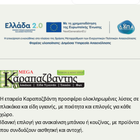
Η εταιρεία Καραπαζβάντη προσφέρει ολοκληρωμένες λύσεις σε
πλακάκια και είδη υγιεινής, με ποιότητα και επιλογές για κάθε
χώρο.
Ιδανική επιλογή για ανακαίνιση μπάνιου ή κουζίνας, με προϊόντα
που συνδυάζουν αισθητική και αντοχή.