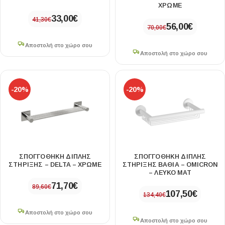
ΧΡΩΜΕ
33,00
€
41,30
€
56,00
€
70,00
€
Αποστολή στο χώρο σου
Αποστολή στο χώρο σου
-20%
-20%
ΣΠΟΓΓΟΘΗΚΗ ΔΙΠΛΗΣ
ΣΠΟΓΓΟΘΗΚΗ ΔΙΠΛΗΣ
ΣΤΗΡΙΞΗΣ – DELTA – ΧΡΩΜΕ
ΣΤΗΡΙΞΗΣ ΒΑΘΙΑ – OMICRON
– ΛΕΥΚΟ ΜΑΤ
71,70
€
89,60
€
107,50
€
134,40
€
Αποστολή στο χώρο σου
Αποστολή στο χώρο σου