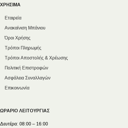
ΧΡΗΣΙΜΑ
Εταιρεία
Ανακαίνιση Μπάνιου
Όροι Χρήσης
Τρόποι Πληρωμής
Τρόποι Αποστολής & Χρέωσης
Πολιτική Επιστροφών
Ασφάλεια Συναλλαγών
Επικοινωνία
ΩΡΑΡΙΟ ΛΕΙΤΟΥΡΓΙΑΣ
Δευτέρα:
08:00 – 16:00