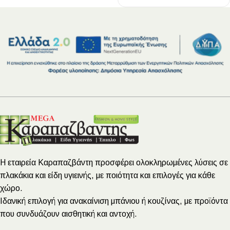
Η εταιρεία Καραπαζβάντη προσφέρει ολοκληρωμένες λύσεις σε
πλακάκια και είδη υγιεινής, με ποιότητα και επιλογές για κάθε
χώρο.
Ιδανική επιλογή για ανακαίνιση μπάνιου ή κουζίνας, με προϊόντα
που συνδυάζουν αισθητική και αντοχή.