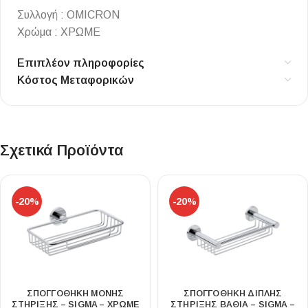
Συλλογή : OMICRON
Χρώμα : ΧΡΩΜΕ
Επιπλέον πληροφορίες
Κόστος Μεταφορικών
Σχετικά Προϊόντα
-20%
-20%
ΣΠΟΓΓΟΘΗΚΗ ΜΟΝΗΣ
ΣΠΟΓΓΟΘΗΚΗ ΔΙΠΛΗΣ
ΣΤΗΡΙΞΗΣ – SIGMA – ΧΡΩΜΕ
ΣΤΗΡΙΞΗΣ ΒΑΘΙΑ – SIGMA –