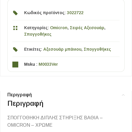
Κωδικός προϊόντος:
3022722
Κατηγορίες:
Omicron
,
Σειρές Αξεσουάρ
,
Σπογγοθήκες
Ετικέτες:
Αξεσουάρ μπάνιου
,
Σπογγοθήκες
Msku :
M0033Ver
Περιγραφή
Περιγραφή
ΣΠΟΓΓΟΘΗΚΗ ΔΙΠΛΗΣ ΣΤΗΡΙΞΗΣ ΒΑΘΙΑ –
OMICRON – ΧΡΩΜΕ