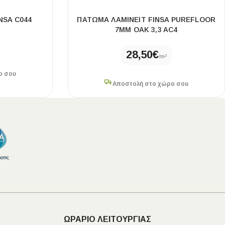
NSA C044
ΠΑΤΩΜΑ ΛΑΜΙΝΕΙΤ FINSA PUREFLOOR
7MM OAK 3,3 AC4
28,50
€
/m²
ο σου
Αποστολή στο χώρο σου
ΩΡΑΡΙΟ ΛΕΙΤΟΥΡΓΙΑΣ