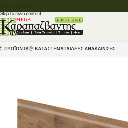
Skip to navigation
Skip to main content
ΠΡΟΪΟΝΤΑ
ΚΑΤΑΣΤΗΜΑΤΑ
ΙΔΈΕΣ ΑΝΑΚΑΊΝΙΣΗΣ