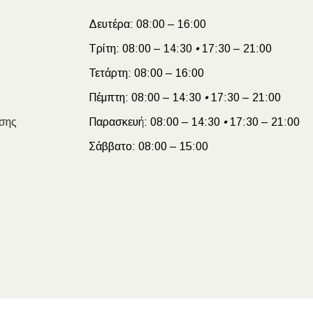
Δευτέρα:
08:00 – 16:00
Τρίτη:
08:00 – 14:30
•
17:30 – 21:00
Τετάρτη:
08:00 – 16:00
Πέμπτη:
08:00 – 14:30
•
17:30 – 21:00
σης
Παρασκευή:
08:00 – 14:30
•
17:30 – 21:00
Σάββατο:
08:00 – 15:00