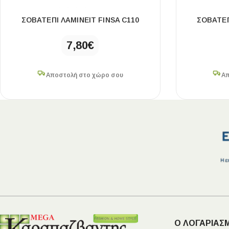
ΣΟΒΑΤΕΠΙ ΛΑΜΙΝΕΙΤ FINSA C110
ΣΟΒΑΤΕΠ
7,80
€
Αποστολή στο χώρο σου
Απ
Ο ΛΟΓΑΡΙΑΣ