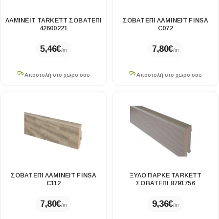
ΛΑΜΙΝΕΙΤ TARKETT ΣΟΒΑΤΕΠΙ
ΣΟΒΑΤΕΠΙ ΛΑΜΙΝΕΙΤ FINSA
42600221
C072
5,46
€
7,80
€
/m
/m
Αποστολή στο χώρο σου
Αποστολή στο χώρο σου
ΣΟΒΑΤΕΠΙ ΛΑΜΙΝΕΙΤ FINSA
ΞΥΛΟ ΠΑΡΚΕ TARKETT
C112
ΣΟΒΑΤΕΠΙ 8791756
7,80
€
9,36
€
/m
/m