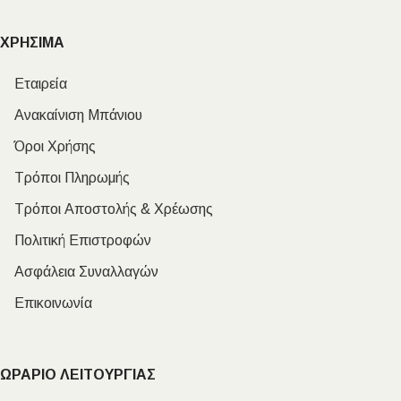
ΧΡΗΣΙΜΑ
Εταιρεία
Ανακαίνιση Μπάνιου
Όροι Χρήσης
Τρόποι Πληρωμής
Τρόποι Αποστολής & Χρέωσης
Πολιτική Επιστροφών
Ασφάλεια Συναλλαγών
Επικοινωνία
ΩΡΑΡΙΟ ΛΕΙΤΟΥΡΓΙΑΣ