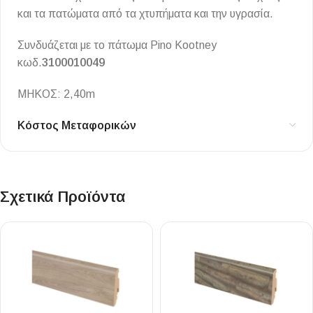
και τα πατώματα από τα χτυπήματα και την υγρασία.
Συνδυάζεται με το πάτωμα Pino Kootney
κωδ.
3100010049
ΜΗΚΟΣ: 2,40m
Κόστος Μεταφορικών
Σχετικά Προϊόντα