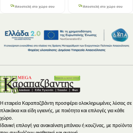
Αποστολή στο χώρο σου
Αποστολή στο χώρο σου
Η εταιρεία Καραπαζβάντη προσφέρει ολοκληρωμένες λύσεις σε
πλακάκια και είδη υγιεινής, με ποιότητα και επιλογές για κάθε
χώρο.
Ιδανική επιλογή για ανακαίνιση μπάνιου ή κουζίνας, με προϊόντα
που συνδυάζουν αισθητική και αντοχή.