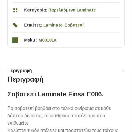
Κατηγορία:
Παρελκόμενα Laminate
Ετικέτες:
Laminate
,
Σοβατεπί
Msku :
M0018La
Περιγραφή
Περιγραφή
Σοβατεπί Laminate Finsa E006.
Τo σοβατεπί βοηθάει στο τελικό φινίρισμα σε κάθε
δάπεδο δίνοντας το αισθητικό αποτέλεσμα που
επιθυμείτε.
Καλύπτει τυχόν ατέλειες και προστατεύει τους τοίχους