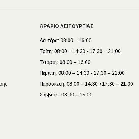
ΩΡΑΡΙΟ ΛΕΙΤΟΥΡΓΙΑΣ
Δευτέρα:
08:00 – 16:00
Τρίτη:
08:00 – 14:30
•
17:30 – 21:00
Τετάρτη:
08:00 – 16:00
Πέμπτη:
08:00 – 14:30
•
17:30 – 21:00
σης
Παρασκευή:
08:00 – 14:30
•
17:30 – 21:00
Σάββατο:
08:00 – 15:00