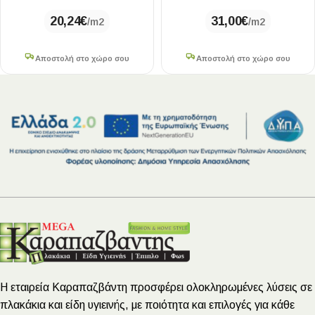
20,24
€
31,00
€
/m2
/m2
Αποστολή στο χώρο σου
Αποστολή στο χώρο σου
Η εταιρεία Καραπαζβάντη προσφέρει ολοκληρωμένες λύσεις σε
πλακάκια και είδη υγιεινής, με ποιότητα και επιλογές για κάθε