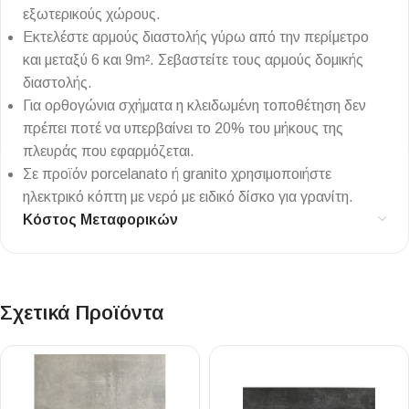
εξωτερικούς χώρους.
Εκτελέστε αρμούς διαστολής γύρω από την περίμετρο
και μεταξύ 6 και 9m². Σεβαστείτε τους αρμούς δομικής
διαστολής.
Για ορθογώνια σχήματα η κλειδωμένη τοποθέτηση δεν
πρέπει ποτέ να υπερβαίνει το 20% του μήκους της
πλευράς που εφαρμόζεται.
Σε προϊόν porcelanato ή granito χρησιμοποιήστε
ηλεκτρικό κόπτη με νερό με ειδικό δίσκο για γρανίτη.
Κόστος Μεταφορικών
Σχετικά Προϊόντα