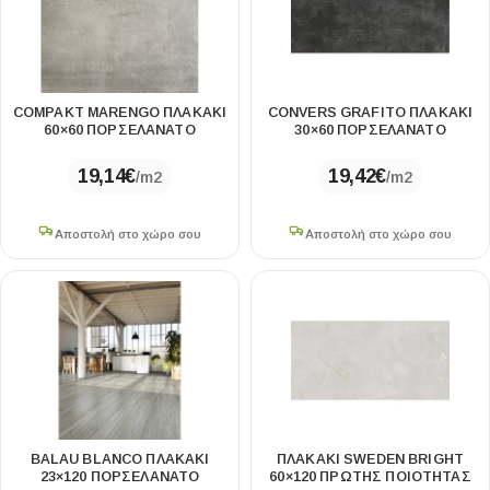
COMPAKT MARENGO ΠΛΑΚΑΚΙ
CONVERS GRAFITO ΠΛΑΚΑΚΙ
60×60 ΠΟΡΣΕΛΑΝATO
30×60 ΠΟΡΣΕΛΑΝΑΤΟ
19,14
€
19,42
€
/m2
/m2
Αποστολή στο χώρο σου
Αποστολή στο χώρο σου
BALAU BLANCO ΠΛΑΚΑΚΙ
ΠΛΑΚΑΚΙ SWEDEN BRIGHT
23×120 ΠΟΡΣΕΛΑΝΑΤΟ
60×120 ΠΡΩΤΗΣ ΠΟΙΟΤΗΤΑΣ