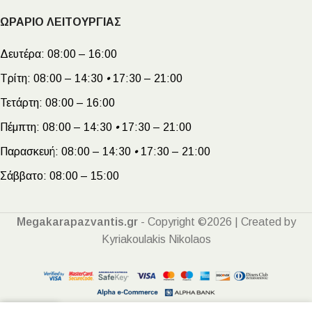
ΩΡΑΡΙΟ ΛΕΙΤΟΥΡΓΙΑΣ
Δευτέρα:
08:00 – 16:00
Τρίτη:
08:00 – 14:30
•
17:30 – 21:00
Τετάρτη:
08:00 – 16:00
Πέμπτη:
08:00 – 14:30
•
17:30 – 21:00
Παρασκευή:
08:00 – 14:30
•
17:30 – 21:00
Σάββατο:
08:00 – 15:00
Megakarapazvantis.gr
- Copyright ©2026 | Created by
Kyriakoulakis Nikolaos