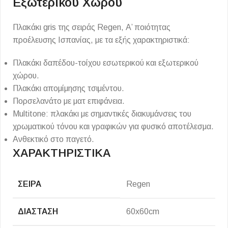
Εξωτερικού Χώρου
Πλακάκι gris της σειράς Regen, Α’ ποιότητας
προέλευσης Ισπανίας, με τα εξής χαρακτηριστικά:
Πλακάκι δαπέδου-τοίχου εσωτερικού και εξωτερικού
χώρου.
Πλακάκι απομίμησης τσιμέντου.
Πορσελανάτο με ματ επιφάνεια.
Multitone: πλακάκι με σημαντικές διακυμάνσεις του
χρωματικού τόνου και γραφικών για φυσικό αποτέλεσμα.
Ανθεκτικό στο παγετό.
ΧΑΡΑΚΤΗΡΙΣΤΙΚΑ
ΣΕΙΡΆ
Regen
ΔΙΆΣΤΑΣΗ
60x60cm