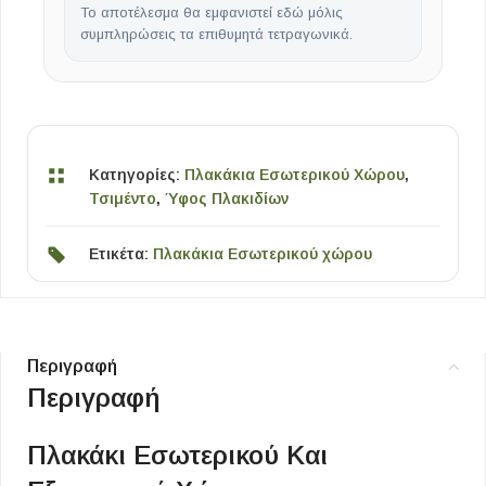
Το αποτέλεσμα θα εμφανιστεί εδώ μόλις
συμπληρώσεις τα επιθυμητά τετραγωνικά.
Κατηγορίες:
Πλακάκια Εσωτερικού Χώρου
,
Τσιμέντο
,
Ύφος Πλακιδίων
Ετικέτα:
Πλακάκια Εσωτερικού χώρου
Περιγραφή
Περιγραφή
Πλακάκι Εσωτερικού Και