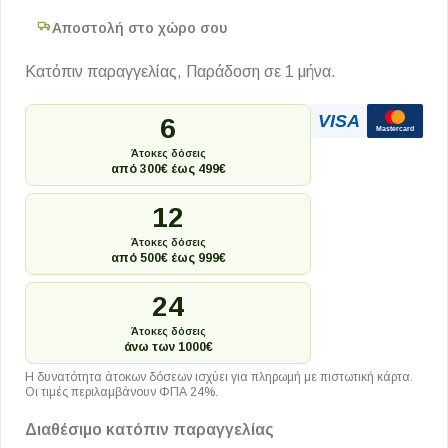
Αποστολή στο χώρο σου
Κατόπιν παραγγελίας, Παράδοση σε 1 μήνα.
VISA
6
Mastercard
Άτοκες δόσεις
από 300€ έως 499€
12
Άτοκες δόσεις
από 500€ έως 999€
24
Άτοκες δόσεις
άνω των 1000€
Η δυνατότητα άτοκων δόσεων ισχύει για πληρωμή με πιστωτική κάρτα.
Οι τιμές περιλαμβάνουν ΦΠΑ 24%.
Διαθέσιμο κατόπιν παραγγελίας