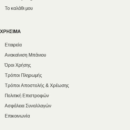
Το καλάθι μου
ΧΡΗΣΙΜΑ
Εταιρεία
Ανακαίνιση Μπάνιου
Όροι Χρήσης
Τρόποι Πληρωμής
Τρόποι Αποστολής & Χρέωσης
Πολιτική Επιστροφών
Ασφάλεια Συναλλαγών
Επικοινωνία