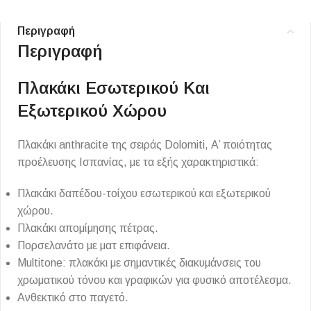
Περιγραφή
Περιγραφή
Πλακάκι Εσωτερικού Και
Εξωτερικού Χώρου
Πλακάκι anthracite της σειράς Dolomiti, Α’ ποιότητας
προέλευσης Ισπανίας, με τα εξής χαρακτηριστικά:
Πλακάκι δαπέδου-τοίχου εσωτερικού και εξωτερικού
χώρου.
Πλακάκι απομίμησης πέτρας.
Πορσελανάτο με ματ επιφάνεια.
Multitone: πλακάκι με σημαντικές διακυμάνσεις του
χρωματικού τόνου και γραφικών για φυσικό αποτέλεσμα.
Ανθεκτικό στο παγετό.