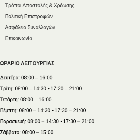
Τρόποι Αποστολής & Χρέωσης
Πολιτική Επιστροφών
Ασφάλεια Συναλλαγών
Επικοινωνία
ΩΡΑΡΙΟ ΛΕΙΤΟΥΡΓΙΑΣ
Δευτέρα:
08:00 – 16:00
Τρίτη:
08:00 – 14:30
•
17:30 – 21:00
Τετάρτη:
08:00 – 16:00
Πέμπτη:
08:00 – 14:30
•
17:30 – 21:00
Παρασκευή:
08:00 – 14:30
•
17:30 – 21:00
Σάββατο:
08:00 – 15:00