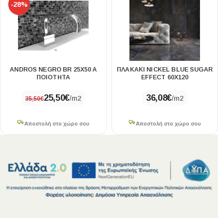
-28%
ANDROS NEGRO BR 25X50 A
ΠΛΑΚΑΚΙ NICKEL BLUE SUGAR
ΠΟΙΟΤΗΤΑ
EFFECT 60X120
25,50
€
36,08
€
/m2
/m2
35,50
€
Αποστολή στο χώρο σου
Αποστολή στο χώρο σου