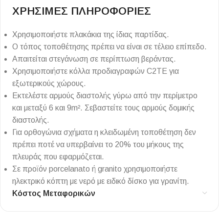
ΧΡΗΣΙΜΕΣ ΠΛΗΡΟΦΟΡΙΕΣ
Χρησιμοποιήστε πλακάκια της ίδιας παρτίδας.
Ο τόπος τοποθέτησης πρέπει να είναι σε τέλειο επίπεδο.
Απαιτείται στεγάνωση σε περίπτωση βεράντας.
Χρησιμοποιήστε κόλλα προδιαγραφών C2TE για
εξωτερικούς χώρους.
Εκτελέστε αρμούς διαστολής γύρω από την περίμετρο
και μεταξύ 6 και 9m². Σεβαστείτε τους αρμούς δομικής
διαστολής.
Για ορθογώνια σχήματα η κλειδωμένη τοποθέτηση δεν
πρέπει ποτέ να υπερβαίνει το 20% του μήκους της
πλευράς που εφαρμόζεται.
Σε προϊόν porcelanato ή granito χρησιμοποιήστε
ηλεκτρικό κόπτη με νερό με ειδικό δίσκο για γρανίτη.
Κόστος Μεταφορικών