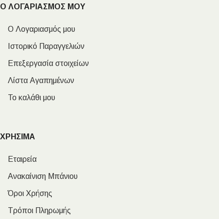
Ο ΛΟΓΑΡΙΑΣΜΟΣ ΜΟΥ
Ο Λογαριασμός μου
Ιστορικό Παραγγελιών
Επεξεργασία στοιχείων
Λίστα Αγαπημένων
Το καλάθι μου
ΧΡΗΣΙΜΑ
Εταιρεία
Ανακαίνιση Μπάνιου
Όροι Χρήσης
Τρόποι Πληρωμής