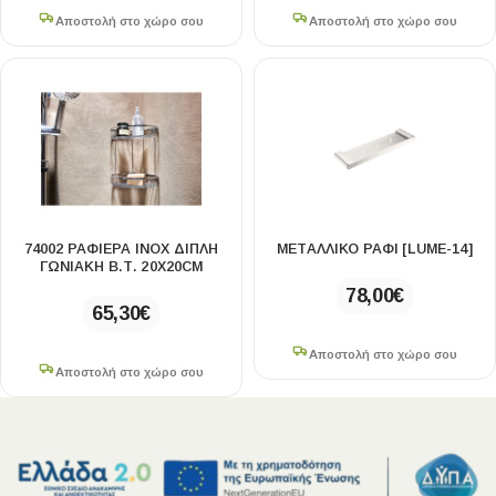
Αποστολή στο χώρο σου
Αποστολή στο χώρο σου
74002 ΡΑΦΙΕΡΑ ΙΝΟΧ ΔΙΠΛΗ
ΜΕΤΑΛΛΙΚΟ ΡΑΦΙ [LUME-14]
ΓΩΝΙΑΚΗ Β.Τ. 20X20CM
78,00
€
65,30
€
Αποστολή στο χώρο σου
Αποστολή στο χώρο σου