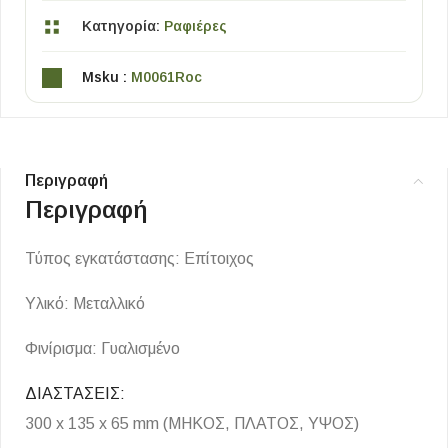
Κατηγορία:
Ραφιέρες
Msku :
M0061Roc
Περιγραφή
Περιγραφή
Τύπος εγκατάστασης: Επίτοιχος
Υλικό: Μεταλλικό
Φινίρισμα: Γυαλισμένο
ΔΙΑΣΤΑΣΕΙΣ:
300 x 135 x 65 mm
(ΜΗΚΟΣ, ΠΛΑΤΟΣ, ΥΨΟΣ)