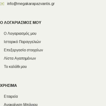
✉️
info@megakarapazvantis.gr
Ο ΛΟΓΑΡΙΑΣΜΟΣ ΜΟΥ
Ο Λογαριασμός μου
Ιστορικό Παραγγελιών
Επεξεργασία στοιχείων
Λίστα Αγαπημένων
Το καλάθι μου
ΧΡΗΣΙΜΑ
Εταιρεία
Ανακαίνιση Μπάνιου