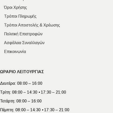
Όροι Χρήσης
Τρόποι Πληρωμής
Τρόποι Αποστολής & Χρέωσης
Πολιτική Επιστροφών
Ασφάλεια Συναλλαγών
Επικοινωνία
ΩΡΑΡΙΟ ΛΕΙΤΟΥΡΓΙΑΣ
Δευτέρα:
08:00 – 16:00
Τρίτη:
08:00 – 14:30
•
17:30 – 21:00
Τετάρτη:
08:00 – 16:00
Πέμπτη:
08:00 – 14:30
•
17:30 – 21:00