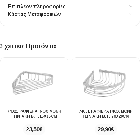
Επιπλέον πληροφορίες
Κόστος Μεταφορικών
Σχετικά Προϊόντα
74021 ΡΑΦΙΕΡΑ ΙΝΟΧ ΜΟΝΗ
74001 ΡΑΦΙΕΡΑ ΙΝΟΧ ΜΟΝΗ
ΓΩΝΙΑΚΗ Β.Τ.15X15CM
ΓΩΝΙΑΚΗ Β.Τ. 20X20CM
23,50
€
29,90
€