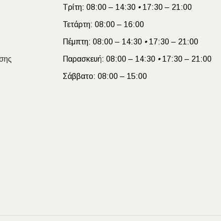
Τρίτη:
08:00 – 14:30
•
17:30 – 21:00
Τετάρτη:
08:00 – 16:00
Πέμπτη:
08:00 – 14:30
•
17:30 – 21:00
σης
Παρασκευή:
08:00 – 14:30
•
17:30 – 21:00
Σάββατο:
08:00 – 15:00