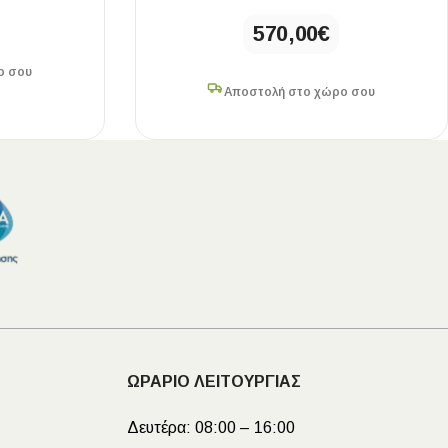
570,00
€
ο σου
Αποστολή στο χώρο σου
ΩΡΑΡΙΟ ΛΕΙΤΟΥΡΓΙΑΣ
Δευτέρα:
08:00 – 16:00