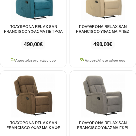
ΠΟΛΥΘΡΌΝΑ RELAX SAN
ΠΟΛΥΘΡΌΝΑ RELAX SAN
FRANCISCO ΥΦΑΣΜΑ ΠΕΤΡΟΛ
FRANCISCO ΥΦΑΣΜΑ ΜΠΕΖ
490,00
€
490,00
€
Αποστολή στο χώρο σου
Αποστολή στο χώρο σου
ΠΟΛΥΘΡΌΝΑ RELAX SAN
ΠΟΛΥΘΡΌΝΑ RELAX SAN
FRANCISCO ΥΦΑΣΜΑ ΚΑΦΕ
FRANCISCO ΥΦΑΣΜΑ ΓΚΡΙ