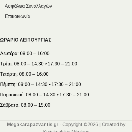
Ασφάλεια Συναλλαγών
Επικοινωνία
ΩΡΑΡΙΟ ΛΕΙΤΟΥΡΓΙΑΣ
Δευτέρα:
08:00 – 16:00
Τρίτη:
08:00 – 14:30
•
17:30 – 21:00
Τετάρτη:
08:00 – 16:00
Πέμπτη:
08:00 – 14:30
•
17:30 – 21:00
Παρασκευή:
08:00 – 14:30
•
17:30 – 21:00
Σάββατο:
08:00 – 15:00
Megakarapazvantis.gr
- Copyright ©2026 | Created by
Kyriakoulakis Nikolaos