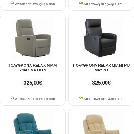
Αποστολή στο χώρο σου
Αποστολή στο χώρο σου
ΠΟΛΥΘΡΌΝΑ RELAX MIAMI
ΠΟΛΥΘΡΌΝΑ RELAX MIAMI PU
ΥΦΑΣΜΑ ΓΚΡΙ
ΜΑΥΡΟ
325,00
€
325,00
€
Αποστολή στο χώρο σου
Αποστολή στο χώρο σου