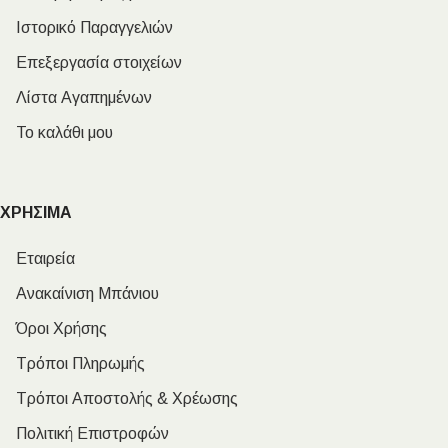
Ιστορικό Παραγγελιών
Επεξεργασία στοιχείων
Λίστα Αγαπημένων
Το καλάθι μου
ΧΡΗΣΙΜΑ
Εταιρεία
Ανακαίνιση Μπάνιου
Όροι Χρήσης
Τρόποι Πληρωμής
Τρόποι Αποστολής & Χρέωσης
Πολιτική Επιστροφών