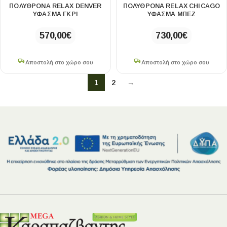
ΠΟΛΥΘΡΌΝΑ RELAX DENVER
ΠΟΛΥΘΡΌΝΑ RELAX CHICAGO
ΥΦΑΣΜΑ ΓΚΡΙ
ΥΦΑΣΜΑ ΜΠΕΖ
570,00
€
730,00
€
Αποστολή στο χώρο σου
Αποστολή στο χώρο σου
1
2
→