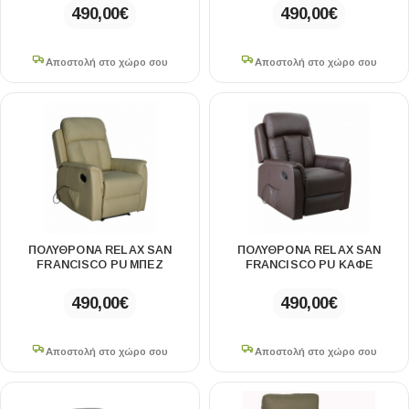
490,00
€
490,00
€
Αποστολή στο χώρο σου
Αποστολή στο χώρο σου
ΠΟΛΥΘΡΌΝΑ RELAX SAN
ΠΟΛΥΘΡΌΝΑ RELAX SAN
FRANCISCO PU ΜΠΕΖ
FRANCISCO PU ΚΑΦΕ
490,00
€
490,00
€
Αποστολή στο χώρο σου
Αποστολή στο χώρο σου