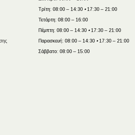
Τρίτη:
08:00 – 14:30
•
17:30 – 21:00
Τετάρτη:
08:00 – 16:00
Πέμπτη:
08:00 – 14:30
•
17:30 – 21:00
σης
Παρασκευή:
08:00 – 14:30
•
17:30 – 21:00
Σάββατο:
08:00 – 15:00