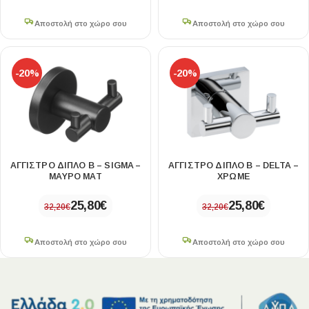
Αποστολή στο χώρο σου
Αποστολή στο χώρο σου
-20%
-20%
ΑΓΓΙΣΤΡΟ ΔΙΠΛΟ Β – SIGMA –
ΑΓΓΙΣΤΡΟ ΔΙΠΛΟ Β – DELTA –
ΜΑΥΡΟ ΜΑΤ
ΧΡΩΜΕ
25,80
€
25,80
€
32,20
€
32,20
€
Αποστολή στο χώρο σου
Αποστολή στο χώρο σου