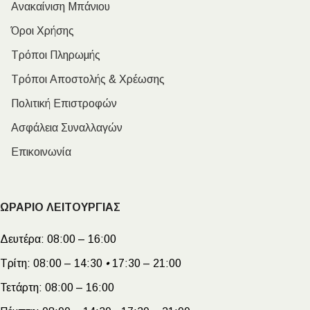
Ανακαίνιση Μπάνιου
Όροι Χρήσης
Τρόποι Πληρωμής
Τρόποι Αποστολής & Χρέωσης
Πολιτική Επιστροφών
Ασφάλεια Συναλλαγών
Επικοινωνία
ΩΡΑΡΙΟ ΛΕΙΤΟΥΡΓΙΑΣ
Δευτέρα:
08:00 – 16:00
Τρίτη:
08:00 – 14:30
•
17:30 – 21:00
Τετάρτη:
08:00 – 16:00