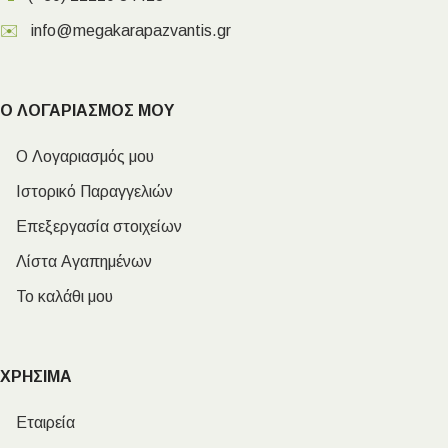
✉️
info@megakarapazvantis.gr
Ο ΛΟΓΑΡΙΑΣΜΟΣ ΜΟΥ
Ο Λογαριασμός μου
Ιστορικό Παραγγελιών
Επεξεργασία στοιχείων
Λίστα Αγαπημένων
Το καλάθι μου
ΧΡΗΣΙΜΑ
Εταιρεία