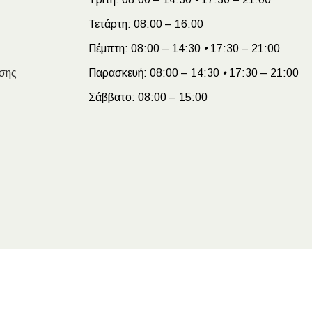
Τετάρτη:
08:00 – 16:00
Πέμπτη:
08:00 – 14:30
•
17:30 – 21:00
σης
Παρασκευή:
08:00 – 14:30
•
17:30 – 21:00
Σάββατο:
08:00 – 15:00