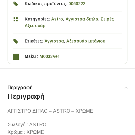
Κωδικός προϊόντος:
0060222
Κατηγορίες:
Astro
,
Άγγιστρα διπλά
,
Σειρές
Αξεσουάρ
Ετικέτες:
Άγγιστρα
,
Αξεσουάρ μπάνιου
Msku :
M0033Ver
Περιγραφή
Περιγραφή
ΑΓΓΙΣΤΡΟ ΔΙΠΛΟ – ASTRO – ΧΡΩΜΕ
Συλλογή : ASTRO
Χρώμα : ΧΡΩΜΕ