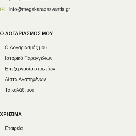
✉️
info@megakarapazvantis.gr
Ο ΛΟΓΑΡΙΑΣΜΟΣ ΜΟΥ
Ο Λογαριασμός μου
Ιστορικό Παραγγελιών
Επεξεργασία στοιχείων
Λίστα Αγαπημένων
Το καλάθι μου
ΧΡΗΣΙΜΑ
Εταιρεία