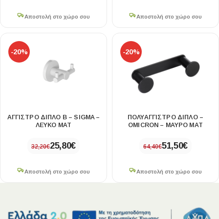
Αποστολή στο χώρο σου
Αποστολή στο χώρο σου
-20%
-20%
ΑΓΓΙΣΤΡΟ ΔΙΠΛΟ Β – SIGMA –
ΠΟΛΥΑΓΓΙΣΤΡΟ ΔΙΠΛΟ –
ΛΕΥΚΟ ΜΑΤ
OMICRON – ΜΑΥΡΟ ΜΑΤ
25,80
€
51,50
€
32,20
€
64,40
€
Αποστολή στο χώρο σου
Αποστολή στο χώρο σου