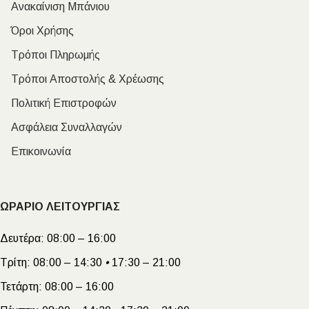
Ανακαίνιση Μπάνιου
Όροι Χρήσης
Τρόποι Πληρωμής
Τρόποι Αποστολής & Χρέωσης
Πολιτική Επιστροφών
Ασφάλεια Συναλλαγών
Επικοινωνία
ΩΡΑΡΙΟ ΛΕΙΤΟΥΡΓΙΑΣ
Δευτέρα:
08:00 – 16:00
Τρίτη:
08:00 – 14:30
•
17:30 – 21:00
Τετάρτη:
08:00 – 16:00