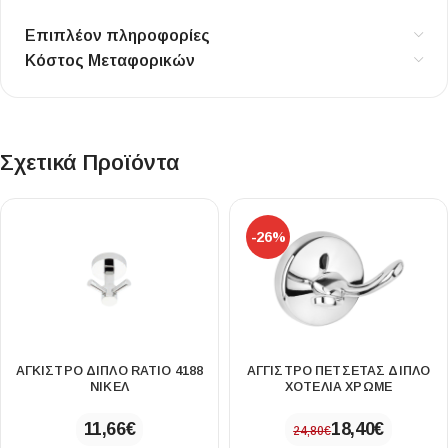
Επιπλέον πληροφορίες
Κόστος Μεταφορικών
Σχετικά Προϊόντα
-26%
ΑΓΚΙΣΤΡΟ ΔΙΠΛΟ RATIO 4188
ΑΓΓΙΣΤΡΟ ΠΕΤΣΕΤΑΣ ΔΙΠΛΟ
ΝΙΚΕΛ
ΧΟΤΕΛΙΑ ΧΡΩΜΕ
11,66
€
18,40
€
24,80
€