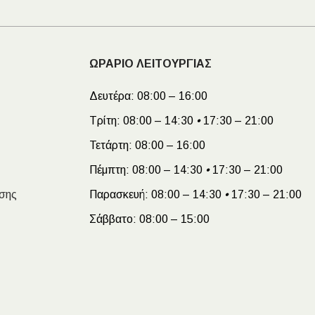
ΩΡΑΡΙΟ ΛΕΙΤΟΥΡΓΙΑΣ
Δευτέρα:
08:00 – 16:00
Τρίτη:
08:00 – 14:30
•
17:30 – 21:00
Τετάρτη:
08:00 – 16:00
Πέμπτη:
08:00 – 14:30
•
17:30 – 21:00
σης
Παρασκευή:
08:00 – 14:30
•
17:30 – 21:00
Σάββατο:
08:00 – 15:00