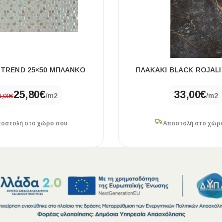
 TREND 25×50 ΜΠΛΑΝΚΟ
ΠΛΑΚΑΚΙ BLACK ROJALI
25,80
€
33,00
€
/m2
/m2
1,00
€
οστολή στο χώρο σου
Αποστολή στο χώρ