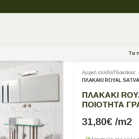
Tα π
Αρχική σελίδα
/
Πλακάκια
/
ΠΛΑΚΑΚΙ ROYAL SATVA
ΠΛΑΚΑΚΙ ROY
ΠΟΙΟΤΗΤΑ ΓΡ
31,80
€
/m2