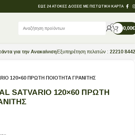
ΕΩΣ 24 ΑΤΟΚΕΣ ΔΟΣΕΙΣ ΜΕ ΠΙΣΤΩΤΙΚΗ ΚΑΡΤΑ
0,00
€
άντα για την Ανακαίνιση
Εξυπηρέτηση πελατών :
22210 844
RIO 120×60 ΠΡΩΤΗ ΠΟΙΟΤΗΤΑ ΓΡΑΝΙΤΗΣ
AL SATVARIO 120×60 ΠΡΩΤΗ
ΑΝΙΤΗΣ