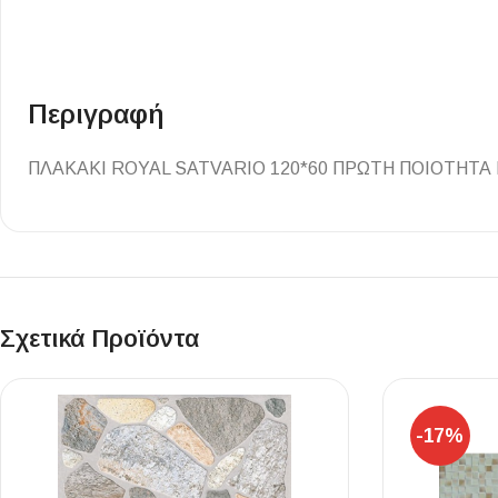
Επένδυσης Τοίχου
Ψηφίδες
Ειδικά Τεμάχια
Περιγραφή
ΠΛΑΚΑΚΙ ROYAL SATVARIO 120*60 ΠΡΩΤΗ ΠΟΙΟΤΗΤΑ
Σχετικά Προϊόντα
-17%