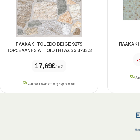
ΠΛΑΚΑΚΙ TOLEDO BEIGE 9279
ΠΛΑΚΑΚΙ
ΠΟΡΣΕΛΑΝΗΣ Α’ ΠΟΙΟΤΗΤΑΣ 33.3×33.3
3
17,69
€
/m2
Απ
Αποστολή στο χώρο σου