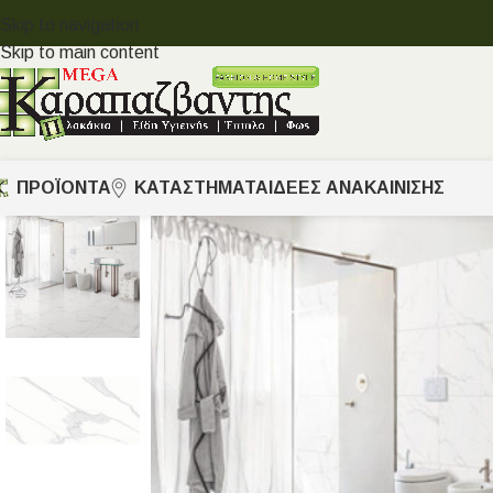
Skip to navigation
Skip to main content
ΠΡΟΪΟΝΤΑ
ΚΑΤΑΣΤΗΜΑΤΑ
ΙΔΈΕΣ ΑΝΑΚΑΊΝΙΣΗΣ