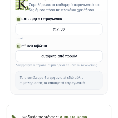
Συμπλήρωσε τα επιθυμητά τετραγωνικά και
δες άμεσα πόσα m² πλακάκια χρειάζεσαι.
Επιθυμητά τετραγωνικά
▦
σε m²
m² ανά κιβώτιο
◫
Δεν βρέθηκε αυτόματα· συμπλήρωσέ το μόνο αν το γνωρίζεις.
Το αποτέλεσμα θα εμφανιστεί εδώ μόλις
συμπληρώσεις τα επιθυμητά τετραγωνικά.
Κωδικός προϊόντος:
Augusta Roma