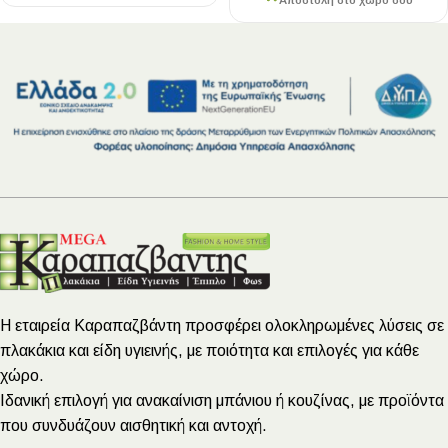
Αποστολή στο χώρο σου
Η εταιρεία Καραπαζβάντη προσφέρει ολοκληρωμένες λύσεις σε
πλακάκια και είδη υγιεινής, με ποιότητα και επιλογές για κάθε
χώρο.
Ιδανική επιλογή για ανακαίνιση μπάνιου ή κουζίνας, με προϊόντα
που συνδυάζουν αισθητική και αντοχή.