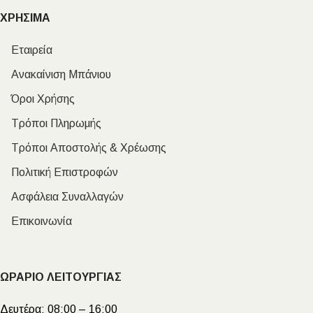
ΧΡΗΣΙΜΑ
Εταιρεία
Ανακαίνιση Μπάνιου
Όροι Χρήσης
Τρόποι Πληρωμής
Τρόποι Αποστολής & Χρέωσης
Πολιτική Επιστροφών
Ασφάλεια Συναλλαγών
Επικοινωνία
ΩΡΑΡΙΟ ΛΕΙΤΟΥΡΓΙΑΣ
Δευτέρα:
08:00 – 16:00