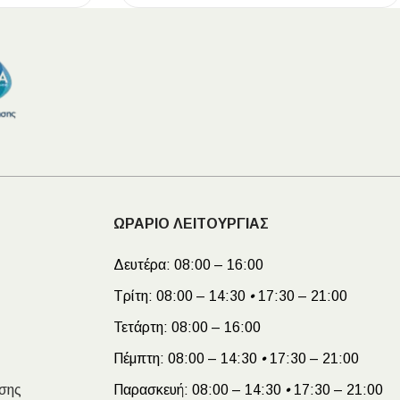
ΩΡΑΡΙΟ ΛΕΙΤΟΥΡΓΙΑΣ
Δευτέρα:
08:00 – 16:00
Τρίτη:
08:00 – 14:30
•
17:30 – 21:00
Τετάρτη:
08:00 – 16:00
Πέμπτη:
08:00 – 14:30
•
17:30 – 21:00
σης
Παρασκευή:
08:00 – 14:30
•
17:30 – 21:00