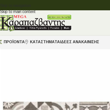
Skip to navigation
Skip to main content
ΠΡΟΪΟΝΤΑ
ΚΑΤΑΣΤΗΜΑΤΑ
ΙΔΈΕΣ ΑΝΑΚΑΊΝΙΣΗΣ