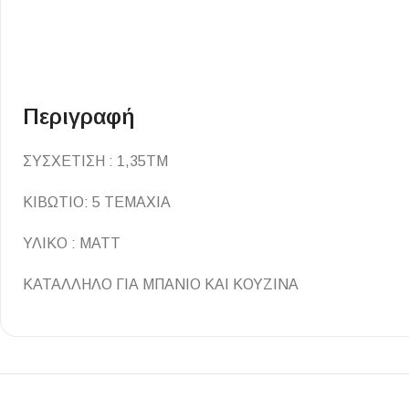
Επένδυσης Τοίχου
Ψηφίδες
Ειδικά Τεμάχια
Περιγραφή
ΣΥΣΧΕΤΙΣΗ : 1,35ΤΜ
ΚΙΒΩΤΙΟ: 5 ΤΕΜΑΧΙΑ
ΥΛΙΚΟ : ΜΑΤΤ
ΚΑΤΑΛΛΗΛΟ ΓΙΑ ΜΠΑΝΙΟ ΚΑΙ ΚΟΥΖΙΝΑ