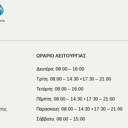
ΩΡΑΡΙΟ ΛΕΙΤΟΥΡΓΙΑΣ
Δευτέρα:
08:00 – 16:00
Τρίτη:
08:00 – 14:30
•
17:30 – 21:00
Τετάρτη:
08:00 – 16:00
Πέμπτη:
08:00 – 14:30
•
17:30 – 21:00
σης
Παρασκευή:
08:00 – 14:30
•
17:30 – 21:00
Σάββατο:
08:00 – 15:00