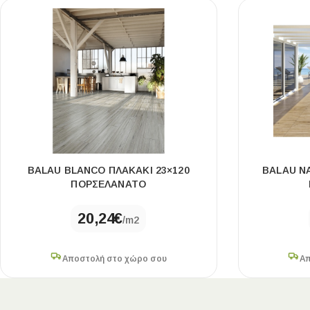
BALAU BLANCO ΠΛΑΚΑΚΙ 23×120
BALAU N
ΠΟΡΣΕΛΑΝΑΤΟ
20,24
€
/m2
Αποστολή στο χώρο σου
Απ