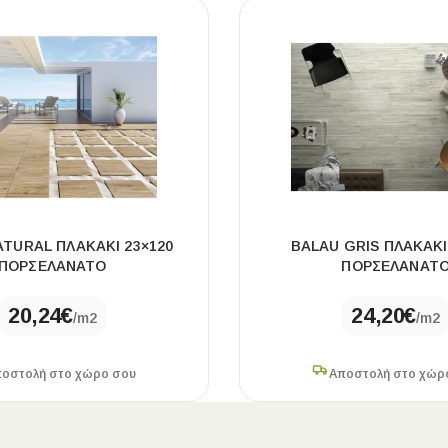
ATURAL ΠΛΑΚΑΚΙ 23×120
BALAU GRIS ΠΛΑΚΑΚΙ
ΠΟΡΣΕΛΑΝΑΤΟ
ΠΟΡΣΕΛΑΝΑΤ
20,24
€
24,20
€
/m2
/m2
οστολή στο χώρο σου
Αποστολή στο χώρ