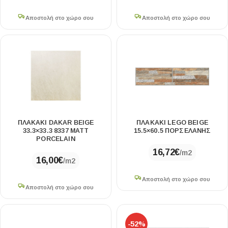
Αποστολή στο χώρο σου
Αποστολή στο χώρο σου
ΠΛΑΚΑΚΙ DAKAR BEIGE
ΠΛΑΚΑΚΙ LEGO BEIGE
33.3×33.3 8337 MATT
15.5×60.5 ΠΟΡΣΕΛΑΝΗΣ
PORCELAIN
16,72
€
/m2
16,00
€
/m2
Αποστολή στο χώρο σου
Αποστολή στο χώρο σου
-52%