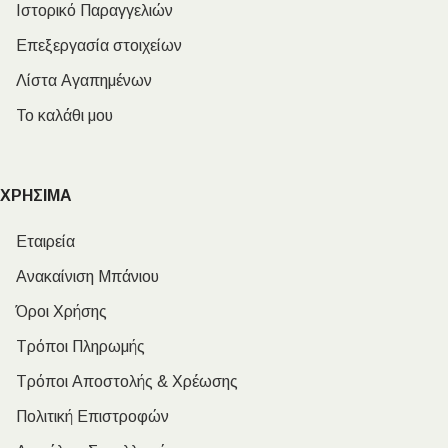
Ιστορικό Παραγγελιών
Επεξεργασία στοιχείων
Λίστα Αγαπημένων
Το καλάθι μου
ΧΡΗΣΙΜΑ
Εταιρεία
Ανακαίνιση Μπάνιου
Όροι Χρήσης
Τρόποι Πληρωμής
Τρόποι Αποστολής & Χρέωσης
Πολιτική Επιστροφών