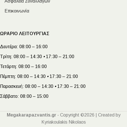
Ασφάλεια Συναλλαγών
Επικοινωνία
ΩΡΑΡΙΟ ΛΕΙΤΟΥΡΓΙΑΣ
Δευτέρα:
08:00 – 16:00
Τρίτη:
08:00 – 14:30
•
17:30 – 21:00
Τετάρτη:
08:00 – 16:00
Πέμπτη:
08:00 – 14:30
•
17:30 – 21:00
Παρασκευή:
08:00 – 14:30
•
17:30 – 21:00
Σάββατο:
08:00 – 15:00
Megakarapazvantis.gr
- Copyright ©2026 | Created by
Kyriakoulakis Nikolaos