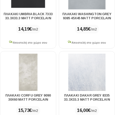
ΠΛΑΚΑΚΙ UMBRIA BLACK 7333
ΠΛΑΚΑΚΙ WASHINGTON GREY
33.3X33.3 MATT PORCELAIN
9385 45X45 MATT PORCELAIN
14,19
€
14,85
€
/m2
/m2
Αποστολή στο χώρο σου
Αποστολή στο χώρο σου
ΠΛΑΚΑΚΙ CORFU GREY 9090
ΠΛΑΚΑΚΙ DAKAR GREY 8335
30X60 MATT PORCELAIN
33.3X33.3 MATT PORCELAIN
15,73
€
16,00
€
/m2
/m2