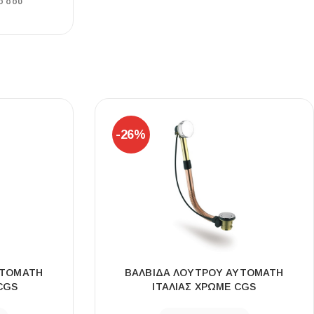
ο σου
-26%
ΥΤΟΜΑΤΗ
ΒΑΛΒΙΔΑ ΛΟΥΤΡΟΥ ΑΥΤΟΜΑΤΗ
CGS
ΙΤΑΛΙΑΣ ΧΡΩΜΕ CGS