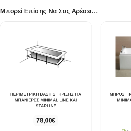
Επένδυσης Τοίχου
Μπορεί Επίσης Να Σας Αρέσει…
Ψηφίδες
Ειδικά Τεμάχια
ΠΕΡΙΜΕΤΡΙΚΗ ΒΑΣΗ ΣΤΗΡΙΞΗΣ ΓΙΑ
ΜΠΡΟΣΤΙΝ
ΜΠΑΝΙΕΡΕΣ MINIMAL LINE ΚΑΙ
MINIM
STARLINE
78,00
€