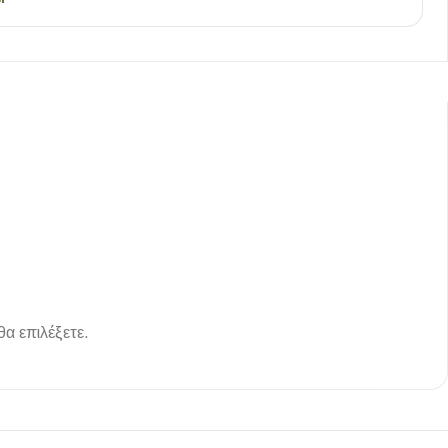
θα επιλέξετε.