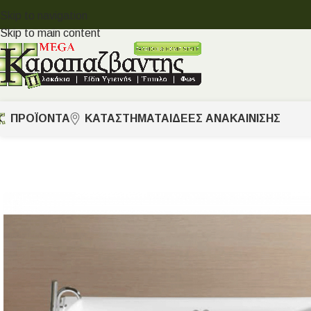
Skip to navigation
Skip to main content
ΠΡΟΪΟΝΤΑ
ΚΑΤΑΣΤΗΜΑΤΑ
ΙΔΈΕΣ ΑΝΑΚΑΊΝΙΣΗΣ