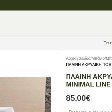
Tα π
Αρχική σελίδα
/
Μπάνιο
/
Μπα
ΠΛΑΙΝΗ ΑΚΡΥΛΙΚΗ ΠΟΔΙ
ΠΛΑΙΝΗ ΑΚΡΥ
MINIMAL LINE
85,00
€