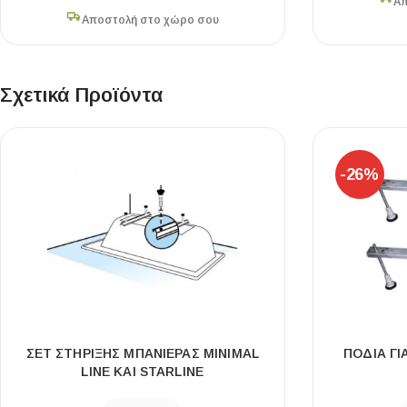
Απ
Αποστολή στο χώρο σου
Σχετικά Προϊόντα
-26%
ΣΕΤ ΣΤΗΡΙΞΗΣ ΜΠΑΝΙΕΡΑΣ MINIMAL
ΠΟΔΙΑ ΓΙ
LINE KAI STARLINE