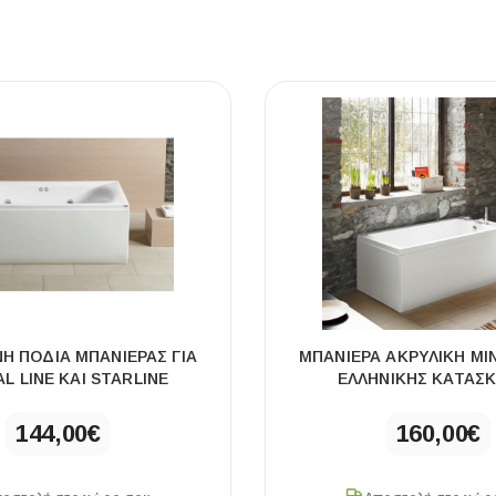
ΠΛΑΚΑΚ
Μοντέρνο μ
ΔΕΣ ΤΟ
Η ΠΟΔΙΑ ΜΠΑΝΙΕΡΑΣ ΓΙΑ
ΜΠΑΝΙΕΡΑ ΑΚΡΥΛΙΚΗ MIN
AL LINE ΚΑΙ STARLINE
ΕΛΛΗΝΙΚΗΣ ΚΑΤΑΣ
144,00
€
160,00
€