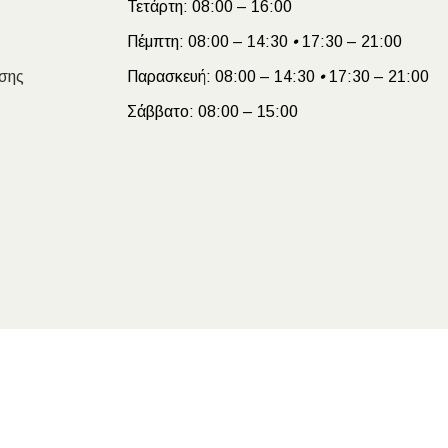
Τετάρτη:
08:00 – 16:00
Πέμπτη:
08:00 – 14:30
•
17:30 – 21:00
σης
Παρασκευή:
08:00 – 14:30
•
17:30 – 21:00
Σάββατο:
08:00 – 15:00