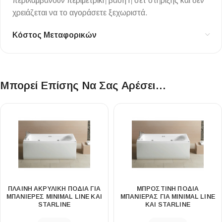
περιλαμβάνουν περιμετρική βάση ή σετ στήριξης και δεν
χρειάζεται να το αγοράσετε ξεχωριστά.
Κόστος Μεταφορικών
Μπορεί Επίσης Να Σας Αρέσει…
ΠΛΑΙΝΗ ΑΚΡΥΛΙΚΗ ΠΟΔΙΑ ΓΙΑ
ΜΠΡΟΣΤΙΝΗ ΠΟΔΙΑ
ΜΠΑΝΙΕΡΕΣ MINIMAL LINE KAI
ΜΠΑΝΙΕΡΑΣ ΓΙΑ MINIMAL LINE
STARLINE
ΚΑΙ STARLINE