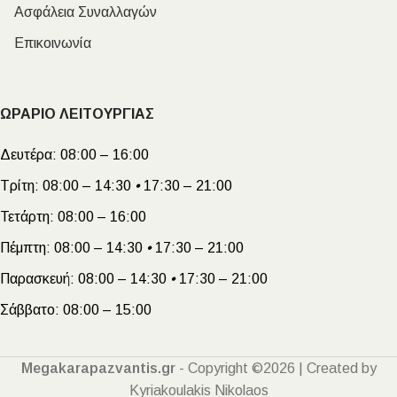
Ασφάλεια Συναλλαγών
Επικοινωνία
ΩΡΑΡΙΟ ΛΕΙΤΟΥΡΓΙΑΣ
Δευτέρα:
08:00 – 16:00
Τρίτη:
08:00 – 14:30
•
17:30 – 21:00
Τετάρτη:
08:00 – 16:00
Πέμπτη:
08:00 – 14:30
•
17:30 – 21:00
Παρασκευή:
08:00 – 14:30
•
17:30 – 21:00
Σάββατο:
08:00 – 15:00
Megakarapazvantis.gr
- Copyright ©2026 | Created by
Kyriakoulakis Nikolaos