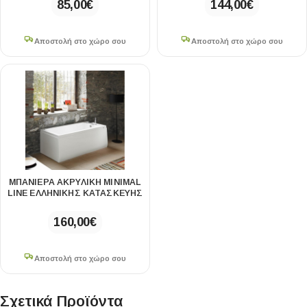
85,00
€
144,00
€
Αποστολή στο χώρο σου
Αποστολή στο χώρο σου
ΜΠΑΝΙΕΡΑ ΑΚΡΥΛΙΚΗ MINIMAL
LINE ΕΛΛΗΝΙΚΗΣ ΚΑΤΑΣΚΕΥΗΣ
160,00
€
Αποστολή στο χώρο σου
Σχετικά Προϊόντα