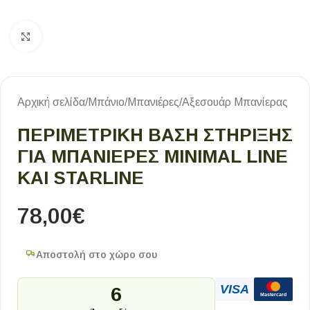
Κλικ για μεγέθυνση
Αρχική σελίδα
/
Μπάνιο
/
Μπανιέρες
/
Αξεσουάρ Μπανίερας
ΠΕΡΙΜΕΤΡΙΚΗ ΒΑΣΗ ΣΤΗΡΙΞΗΣ
ΓΙΑ ΜΠΑΝΙΕΡΕΣ MINIMAL LINE
ΚΑΙ STARLINE
78,00
€
Αποστολή στο χώρο σου
VISA
6
Mastercard