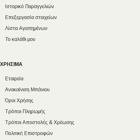
Ιστορικό Παραγγελιών
Επεξεργασία στοιχείων
Λίστα Αγαπημένων
Το καλάθι μου
ΧΡΗΣΙΜΑ
Εταιρεία
Ανακαίνιση Μπάνιου
Όροι Χρήσης
Τρόποι Πληρωμής
Τρόποι Αποστολής & Χρέωσης
Πολιτική Επιστροφών