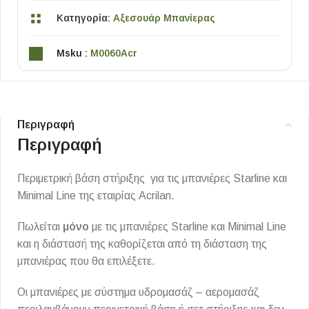
Κατηγορία:
Αξεσουάρ Μπανίερας
Msku :
M0060Acr
Περιγραφή
Περιγραφή
Περιμετρική βάση στήριξης για τις μπανιέρες Starline και
Minimal Line της εταιρίας Acrilan.
Πωλείται
μόνο
με τις μπανιέρες Starline και Minimal Line
και η διάστασή της καθορίζεται από τη διάσταση της
μπανιέρας που θα επιλέξετε.
Οι μπανιέρες με σύστημα υδρομασάζ – αερομασάζ