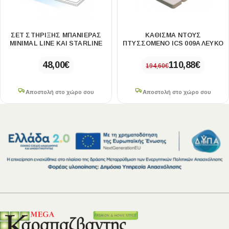
ΣΕΤ ΣΤΗΡΙΞΗΣ ΜΠΑΝΙΕΡΑΣ
ΚΆΘΙΣΜΑ ΝΤΟΥΣ
MINIMAL LINE KAI STARLINE
ΠΤΥΣΣΌΜΕΝΟ ICS 009A ΛΕΥΚΟ
48,00
€
110,88
€
194,60
€
Αποστολή στο χώρο σου
Αποστολή στο χώρο σου