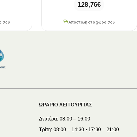
128,76
€
ο σου
Αποστολή στο χώρο σου
ΩΡΑΡΙΟ ΛΕΙΤΟΥΡΓΙΑΣ
Δευτέρα:
08:00 – 16:00
Τρίτη:
08:00 – 14:30
•
17:30 – 21:00