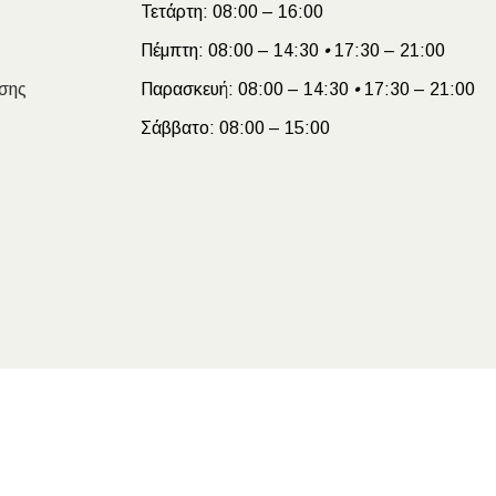
Τετάρτη:
08:00 – 16:00
Πέμπτη:
08:00 – 14:30
•
17:30 – 21:00
σης
Παρασκευή:
08:00 – 14:30
•
17:30 – 21:00
Σάββατο:
08:00 – 15:00