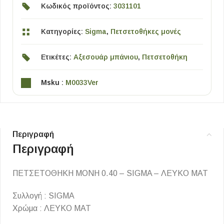
Κωδικός προϊόντος:
3031101
Κατηγορίες:
Sigma
,
Πετσετοθήκες μονές
Ετικέτες:
Αξεσουάρ μπάνιου
,
Πετσετοθήκη
Msku :
M0033Ver
Περιγραφή
Περιγραφή
ΠΕΤΣΕΤΟΘΗΚΗ ΜΟΝΗ 0.40 – SIGMA – ΛΕΥΚΟ ΜΑΤ
Συλλογή : SIGMA
Χρώμα : ΛΕΥΚΟ ΜΑΤ