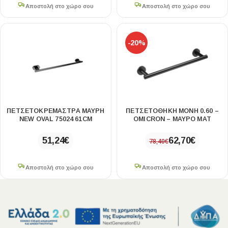
Αποστολή στο χώρο σου
Αποστολή στο χώρο σου
-20%
ΠΕΤΣΕΤΟΚΡΕΜΆΣΤΡΑ ΜΑΎΡΗ
ΠΕΤΣΕΤΟΘΗΚΗ ΜΟΝΗ 0.60 –
NEW OVAL 75024 61CM
OMICRON – ΜΑΥΡΟ ΜΑΤ
51,24
€
62,70
€
78,40
€
Αποστολή στο χώρο σου
Αποστολή στο χώρο σου