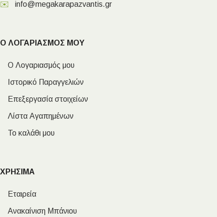
✉️
info@megakarapazvantis.gr
Ο ΛΟΓΑΡΙΑΣΜΟΣ ΜΟΥ
Ο Λογαριασμός μου
Ιστορικό Παραγγελιών
Επεξεργασία στοιχείων
Λίστα Αγαπημένων
Το καλάθι μου
ΧΡΗΣΙΜΑ
Εταιρεία
Ανακαίνιση Μπάνιου