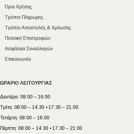
Όροι Χρήσης
Τρόποι Πληρωμής
Τρόποι Αποστολής & Χρέωσης
Πολιτική Επιστροφών
Ασφάλεια Συναλλαγών
Επικοινωνία
ΩΡΑΡΙΟ ΛΕΙΤΟΥΡΓΙΑΣ
Δευτέρα:
08:00 – 16:00
Τρίτη:
08:00 – 14:30
•
17:30 – 21:00
Τετάρτη:
08:00 – 16:00
Πέμπτη:
08:00 – 14:30
•
17:30 – 21:00