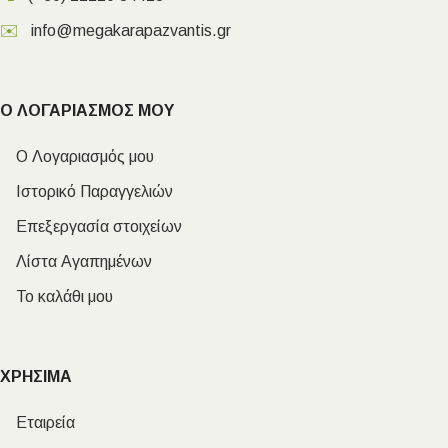
✉️
info@megakarapazvantis.gr
Ο ΛΟΓΑΡΙΑΣΜΟΣ ΜΟΥ
Ο Λογαριασμός μου
Ιστορικό Παραγγελιών
Επεξεργασία στοιχείων
Λίστα Αγαπημένων
Το καλάθι μου
ΧΡΗΣΙΜΑ
Εταιρεία