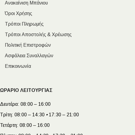
Ανακαίνιση Μπάνιου
Όροι Χρήσης
Τρόποι Πληρωμής
Τρόποι Αποστολής & Χρέωσης
Πολιτική Επιστροφών
Ασφάλεια Συναλλαγών
Επικοινωνία
ΩΡΑΡΙΟ ΛΕΙΤΟΥΡΓΙΑΣ
Δευτέρα:
08:00 – 16:00
Τρίτη:
08:00 – 14:30
•
17:30 – 21:00
Τετάρτη:
08:00 – 16:00