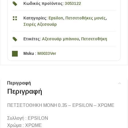
Κωδικός προϊόντος:
3053122
Κατηγορίες:
Epsilon
,
Πετσετοθήκες μονές
,
Σειρές Αξεσουάρ
Ετικέτες:
Αξεσουάρ μπάνιου
,
Πετσετοθήκη
Msku :
M0033Ver
Περιγραφή
Περιγραφή
ΠΕΤΣΕΤΟΘΗΚΗ ΜΟΝΗ 0.35 – EPSILON – ΧΡΩΜΕ
Συλλογή : EPSILON
Χρώμα : ΧΡΩΜΕ