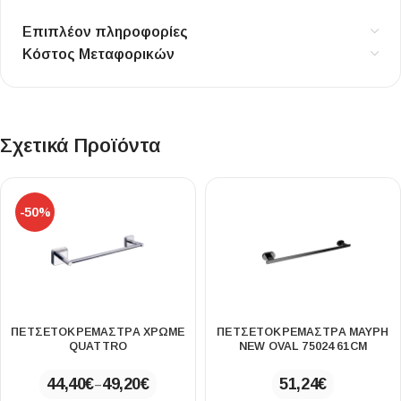
Επιπλέον πληροφορίες
Κόστος Μεταφορικών
Σχετικά Προϊόντα
-50%
ΠΕΤΣΕΤΟΚΡΕΜΆΣΤΡΑ ΧΡΩΜΈ
ΠΕΤΣΕΤΟΚΡΕΜΆΣΤΡΑ ΜΑΎΡΗ
QUATTRO
NEW OVAL 75024 61CM
44,40
€
49,20
€
51,24
€
–