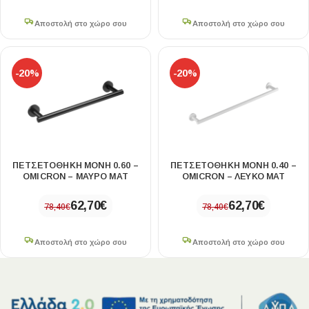
Αποστολή στο χώρο σου
Αποστολή στο χώρο σου
-20%
-20%
ΠΕΤΣΕΤΟΘΗΚΗ ΜΟΝΗ 0.60 –
ΠΕΤΣΕΤΟΘΗΚΗ ΜΟΝΗ 0.40 –
OMICRON – ΜΑΥΡΟ ΜΑΤ
OMICRON – ΛΕΥΚΟ ΜΑΤ
62,70
€
62,70
€
78,40
€
78,40
€
Αποστολή στο χώρο σου
Αποστολή στο χώρο σου