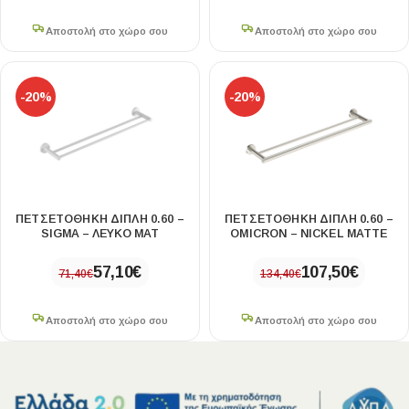
Αποστολή στο χώρο σου
Αποστολή στο χώρο σου
-20%
-20%
ΠΕΤΣΕΤΟΘΗΚΗ ΔΙΠΛΗ 0.60 –
ΠΕΤΣΕΤΟΘΗΚΗ ΔΙΠΛΗ 0.60 –
SIGMA – ΛΕΥΚΟ ΜΑΤ
OMICRON – NICKEL MATTE
57,10
€
107,50
€
71,40
€
134,40
€
Αποστολή στο χώρο σου
Αποστολή στο χώρο σου