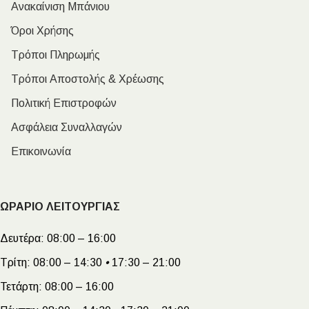
Ανακαίνιση Μπάνιου
Όροι Χρήσης
Τρόποι Πληρωμής
Τρόποι Αποστολής & Χρέωσης
Πολιτική Επιστροφών
Ασφάλεια Συναλλαγών
Επικοινωνία
ΩΡΑΡΙΟ ΛΕΙΤΟΥΡΓΙΑΣ
Δευτέρα:
08:00 – 16:00
Τρίτη:
08:00 – 14:30
•
17:30 – 21:00
Τετάρτη:
08:00 – 16:00