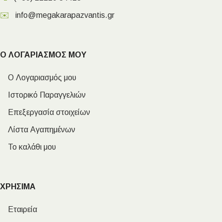
✉️
info@megakarapazvantis.gr
Ο ΛΟΓΑΡΙΑΣΜΟΣ ΜΟΥ
Ο Λογαριασμός μου
Ιστορικό Παραγγελιών
Επεξεργασία στοιχείων
Λίστα Αγαπημένων
Το καλάθι μου
ΧΡΗΣΙΜΑ
Εταιρεία