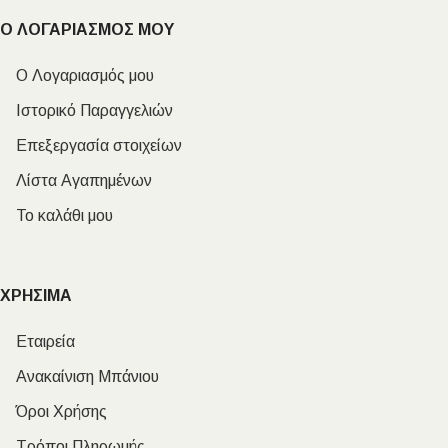
Ο ΛΟΓΑΡΙΑΣΜΟΣ ΜΟΥ
Ο Λογαριασμός μου
Ιστορικό Παραγγελιών
Επεξεργασία στοιχείων
Λίστα Αγαπημένων
Το καλάθι μου
ΧΡΗΣΙΜΑ
Εταιρεία
Ανακαίνιση Μπάνιου
Όροι Χρήσης
Τρόποι Πληρωμής