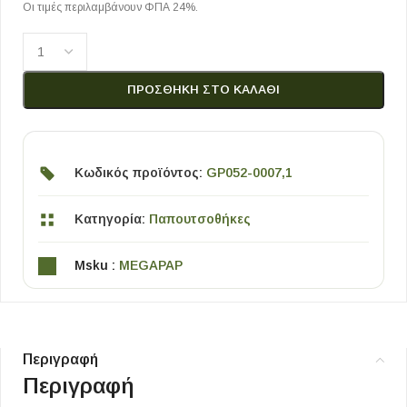
Οι τιμές περιλαμβάνουν ΦΠΑ 24%.
ΠΡΟΣΘΉΚΗ ΣΤΟ ΚΑΛΆΘΙ
Κωδικός προϊόντος:
GP052-0007,1
Κατηγορία:
Παπουτσοθήκες
Msku :
MEGAPAP
Περιγραφή
Περιγραφή