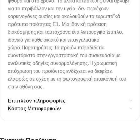
φθορά και στο χρόνο. Τα υλικά κατασκευής είναι αβλαβή
για το περιβάλλον και την υγεία, δεν περιέχουν
καρκινογόνες ουσίες και ακολουθούν τα ευρωπαϊκά
πρότυπα ποιότητας Ε1. Μια ιδανική πρόταση
διακόσμησης και ταυτόχρονα ένα λειτουργικό έπιπλο,
ιδανικό για κάθε οικιακό και επαγγελματικό
χώρο.Παρατηρήσεις:Το προϊόν παραδίδεται
αμοντάριστο στην εργοστασιακή του συσκευασία με
αναλυτικές οδηγίες συναρμολόγησης.Η χρωματική
απόχρωση του προϊόντος ενδέχεται να διαφέρει
ελαφρώς σε σχέση με τη φωτογραφική απεικόνισή του
στην οθόνη σας.
Επιπλέον πληροφορίες
Κόστος Μεταφορικών