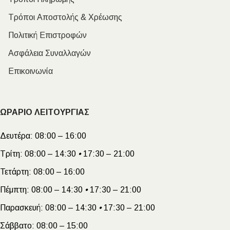
Τρόποι Αποστολής & Χρέωσης
Πολιτική Επιστροφών
Ασφάλεια Συναλλαγών
Επικοινωνία
ΩΡΑΡΙΟ ΛΕΙΤΟΥΡΓΙΑΣ
Δευτέρα:
08:00 – 16:00
Τρίτη:
08:00 – 14:30
•
17:30 – 21:00
Τετάρτη:
08:00 – 16:00
Πέμπτη:
08:00 – 14:30
•
17:30 – 21:00
Παρασκευή:
08:00 – 14:30
•
17:30 – 21:00
Σάββατο:
08:00 – 15:00