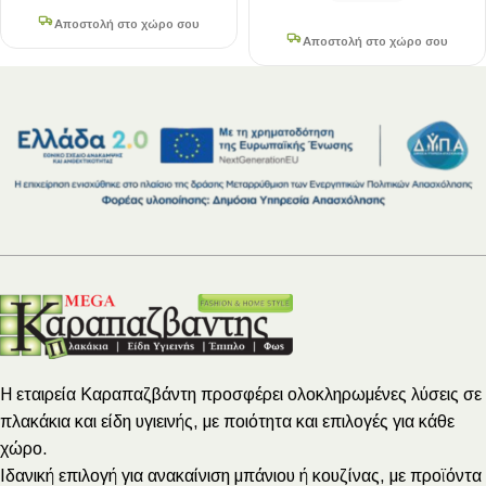
Αποστολή στο χώρο σου
Αποστολή στο χώρο σου
Η εταιρεία Καραπαζβάντη προσφέρει ολοκληρωμένες λύσεις σε
πλακάκια και είδη υγιεινής, με ποιότητα και επιλογές για κάθε
χώρο.
Ιδανική επιλογή για ανακαίνιση μπάνιου ή κουζίνας, με προϊόντα