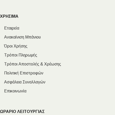
ΧΡΗΣΙΜΑ
Εταιρεία
Ανακαίνιση Μπάνιου
Όροι Χρήσης
Τρόποι Πληρωμής
Τρόποι Αποστολής & Χρέωσης
Πολιτική Επιστροφών
Ασφάλεια Συναλλαγών
Επικοινωνία
ΩΡΑΡΙΟ ΛΕΙΤΟΥΡΓΙΑΣ