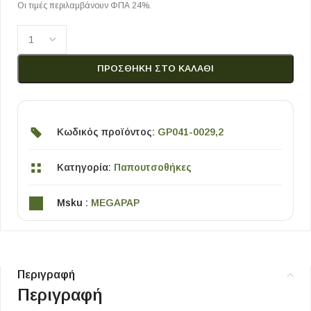
Οι τιμές περιλαμβάνουν ΦΠΑ 24%.
ΠΡΟΣΘΉΚΗ ΣΤΟ ΚΑΛΆΘΙ
Κωδικός προϊόντος:
GP041-0029,2
Κατηγορία:
Παπουτσοθήκες
Msku :
MEGAPAP
Περιγραφή
Περιγραφή