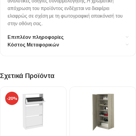
αναλυτικές οδηγίες συναρμολόγησης.Η χρωματική
απόχρωση του προϊόντος ενδέχεται να διαφέρει
ελαφρώς σε σχέση με τη φωτογραφική απεικόνισή του
στην οθόνη σας.
Επιπλέον πληροφορίες
Κόστος Μεταφορικών
Σχετικά Προϊόντα
-20%