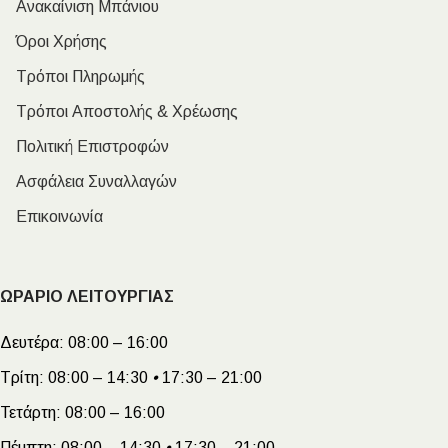
Ανακαίνιση Μπάνιου
Όροι Χρήσης
Τρόποι Πληρωμής
Τρόποι Αποστολής & Χρέωσης
Πολιτική Επιστροφών
Ασφάλεια Συναλλαγών
Επικοινωνία
ΩΡΑΡΙΟ ΛΕΙΤΟΥΡΓΙΑΣ
Δευτέρα:
08:00 – 16:00
Τρίτη:
08:00 – 14:30
•
17:30 – 21:00
Τετάρτη:
08:00 – 16:00
Πέμπτη:
08:00 – 14:30
•
17:30 – 21:00