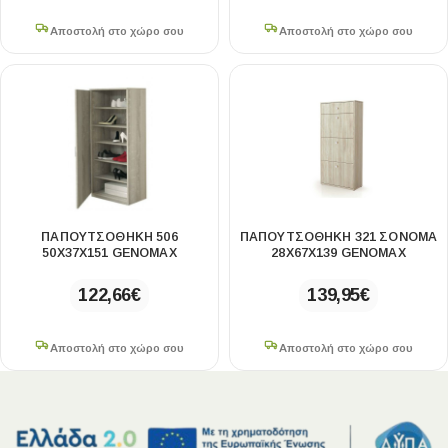
Αποστολή στο χώρο σου
Αποστολή στο χώρο σου
ΠΑΠΟΥΤΣΟΘΉΚΗ 506
ΠΑΠΟΥΤΣΟΘΉΚΗ 321 ΣΌΝΟΜΑ
50X37X151 GENOMAX
28X67X139 GENOMAX
122,66
€
139,95
€
Αποστολή στο χώρο σου
Αποστολή στο χώρο σου