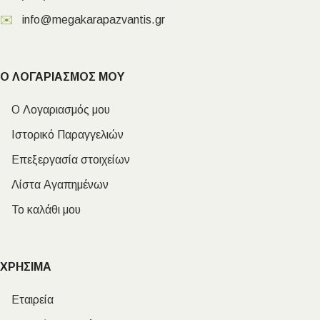
✉️
info@megakarapazvantis.gr
Ο ΛΟΓΑΡΙΑΣΜΟΣ ΜΟΥ
Ο Λογαριασμός μου
Ιστορικό Παραγγελιών
Επεξεργασία στοιχείων
Λίστα Αγαπημένων
Το καλάθι μου
ΧΡΗΣΙΜΑ
Εταιρεία