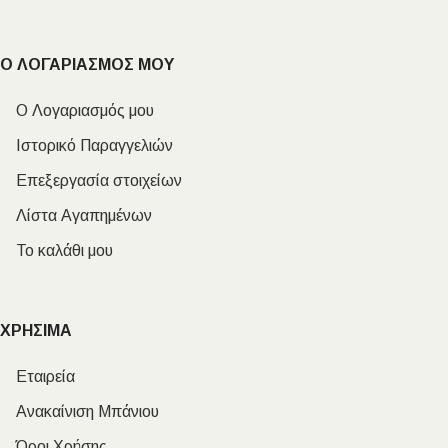
Ο ΛΟΓΑΡΙΑΣΜΟΣ ΜΟΥ
Ο Λογαριασμός μου
Ιστορικό Παραγγελιών
Επεξεργασία στοιχείων
Λίστα Αγαπημένων
Το καλάθι μου
ΧΡΗΣΙΜΑ
Εταιρεία
Ανακαίνιση Μπάνιου
Όροι Χρήσης