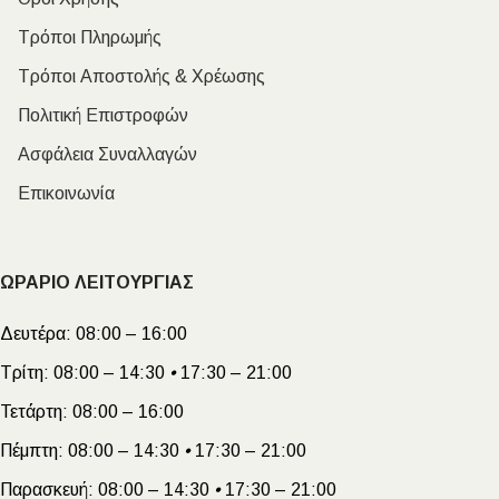
Τρόποι Πληρωμής
Τρόποι Αποστολής & Χρέωσης
Πολιτική Επιστροφών
Ασφάλεια Συναλλαγών
Επικοινωνία
ΩΡΑΡΙΟ ΛΕΙΤΟΥΡΓΙΑΣ
Δευτέρα:
08:00 – 16:00
Τρίτη:
08:00 – 14:30
•
17:30 – 21:00
Τετάρτη:
08:00 – 16:00
Πέμπτη:
08:00 – 14:30
•
17:30 – 21:00
Παρασκευή:
08:00 – 14:30
•
17:30 – 21:00