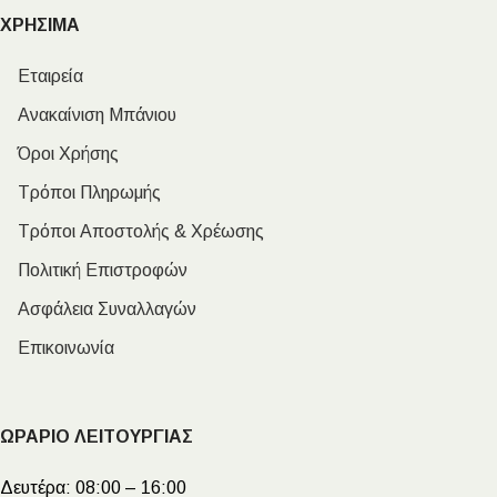
ΧΡΗΣΙΜΑ
Εταιρεία
Ανακαίνιση Μπάνιου
Όροι Χρήσης
Τρόποι Πληρωμής
Τρόποι Αποστολής & Χρέωσης
Πολιτική Επιστροφών
Ασφάλεια Συναλλαγών
Επικοινωνία
ΩΡΑΡΙΟ ΛΕΙΤΟΥΡΓΙΑΣ
Δευτέρα:
08:00 – 16:00