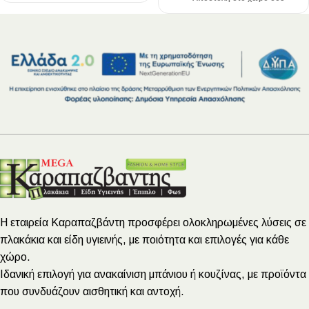
Η εταιρεία Καραπαζβάντη προσφέρει ολοκληρωμένες λύσεις σε
πλακάκια και είδη υγιεινής, με ποιότητα και επιλογές για κάθε
χώρο.
Ιδανική επιλογή για ανακαίνιση μπάνιου ή κουζίνας, με προϊόντα
που συνδυάζουν αισθητική και αντοχή.