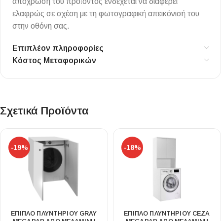
απόχρωση του προϊόντος ενδέχεται να διαφέρει
ελαφρώς σε σχέση με τη φωτογραφική απεικόνισή του
στην οθόνη σας.
Επιπλέον πληροφορίες
Κόστος Μεταφορικών
Σχετικά Προϊόντα
-19%
-18%
ΈΠΙΠΛΟ ΠΛΥΝΤΗΡΊΟΥ GRAY
ΈΠΙΠΛΟ ΠΛΥΝΤΗΡΊΟΥ CEZA